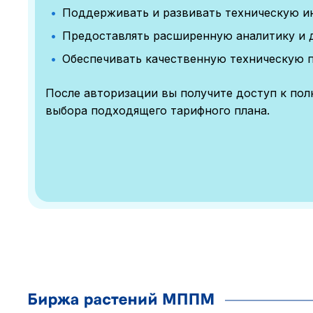
Поддерживать и развивать техническую и
Предоставлять расширенную аналитику и 
Обеспечивать качественную техническую 
После авторизации вы получите доступ к по
выбора подходящего тарифного плана.