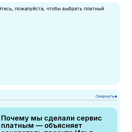
йтесь, пожалуйста, чтобы выбрать платный
Свернуть
▼
Почему мы сделали сервис
платным — объясняет