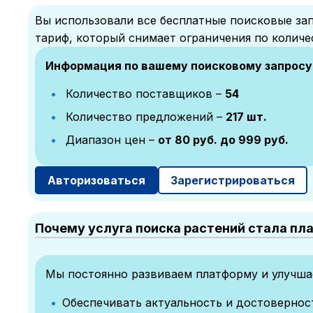
Вы использовали все бесплатные поисковые зап
тариф, который снимает ограничения по количе
Информация по вашему поисковому запросу
Количество поставщиков –
54
Количество предложений –
217 шт.
Диапазон цен –
от 80 руб. до 999 руб.
Авторизоваться
Зарегистрироваться
Почему услуга поиска растений стала пл
Мы постоянно развиваем платформу и улучшае
Обеспечивать актуальность и достоверно