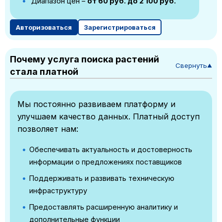
Диапазон цен –
от 60 руб. до 2 100 руб.
Авторизоваться
Зарегистрироваться
Почему услуга поиска растений
Свернуть
▼
стала платной
Мы постоянно развиваем платформу и
улучшаем качество данных. Платный доступ
позволяет нам:
Обеспечивать актуальность и достоверность
информации о предложениях поставщиков
Поддерживать и развивать техническую
инфраструктуру
Предоставлять расширенную аналитику и
дополнительные функции