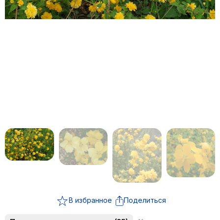
В избранное
Поделиться