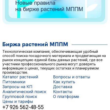
Технологическая компания, обеспечивающая удобный
способ поиска посадочного материала и продвигающая на
рынок концепцию единой базы данных растений, где все
участники профессионального рынка могут доверять
информации о ценах, текущих остатках и планируемом
производстве.
Каталог растений
Вопросы и ответы
Питомники
Как купить
Запросы на КП
Доставка
Аналитический поиск
Контакты
Групповой поиск
О платформе
Цены и тарифы
+7 926 562-48-55