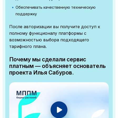
Обеспечивать качественную техническую
поддержку
После авторизации вы получите доступ к
полному функционалу платформы с
возможностью выбора подходящего
тарифного плана.
Почему мы сделали сервис
платным — объясняет основатель
проекта Илья Сабуров.