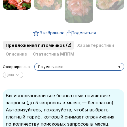
В избранное
Поделиться
Предложения питомников
(2)
Характеристики
Описание
Статистика МППМ
Отсортировано
По умолчанию
Цена
Вы использовали все бесплатные поисковые
запросы (до 5 запросов в месяц — бесплатно).
Авторизуйтесь, пожалуйста, чтобы выбрать
платный тариф, который снимает ограничения
по количеству поисковых запросов в месяц.