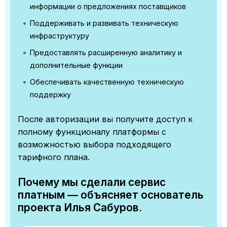
информации о предложениях поставщиков
Поддерживать и развивать техническую
инфраструктуру
Предоставлять расширенную аналитику и
дополнительные функции
Обеспечивать качественную техническую
поддержку
После авторизации вы получите доступ к
полному функционалу платформы с
возможностью выбора подходящего
тарифного плана.
Почему мы сделали сервис
платным — объясняет основатель
проекта Илья Сабуров.