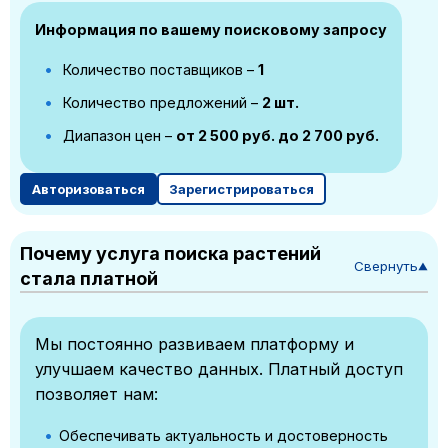
Информация по вашему поисковому запросу
Количество поставщиков –
1
Количество предложений –
2 шт.
Диапазон цен –
от 2 500 руб. до 2 700 руб.
Авторизоваться
Зарегистрироваться
Почему услуга поиска растений
Свернуть
▼
стала платной
Мы постоянно развиваем платформу и
улучшаем качество данных. Платный доступ
позволяет нам:
Обеспечивать актуальность и достоверность