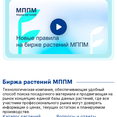
Технологическая компания, обеспечивающая удобный
способ поиска посадочного материала и продвигающая на
рынок концепцию единой базы данных растений, где все
участники профессионального рынка могут доверять
информации о ценах, текущих остатках и планируемом
производстве.
Каталог растений
Вопросы и ответы