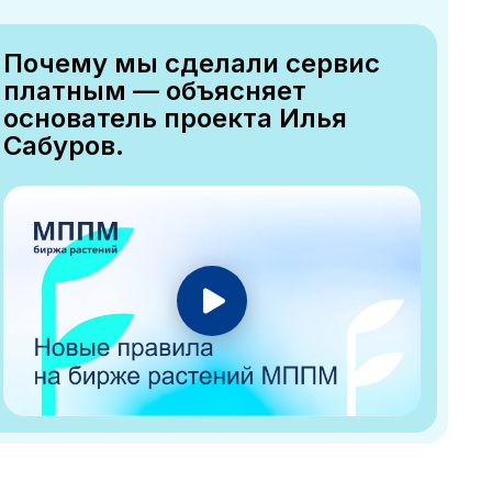
Почему мы сделали сервис
платным — объясняет
основатель проекта Илья
Сабуров.