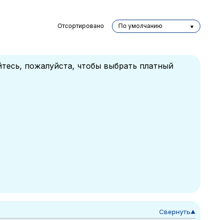
Отсортировано
По умолчанию
йтесь, пожалуйста, чтобы выбрать платный
Свернуть
▼