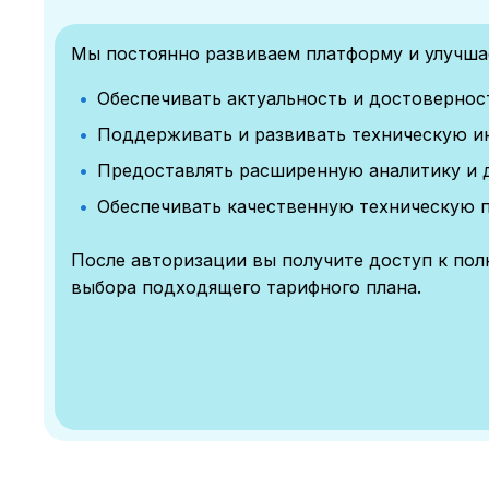
Мы постоянно развиваем платформу и улучшае
Обеспечивать актуальность и достоверно
Поддерживать и развивать техническую и
Предоставлять расширенную аналитику и 
Обеспечивать качественную техническую 
После авторизации вы получите доступ к по
выбора подходящего тарифного плана.