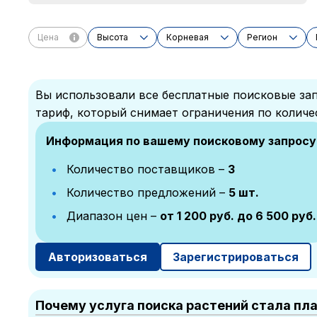
Цена
Высота
Корневая
Регион
Вы использовали все бесплатные поисковые зап
тариф, который снимает ограничения по количе
Информация по вашему поисковому запросу
Количество поставщиков –
3
Количество предложений –
5 шт.
Диапазон цен –
от 1 200 руб. до 6 500 руб.
Авторизоваться
Зарегистрироваться
Почему услуга поиска растений стала пл