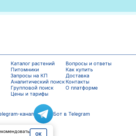
Каталог растений
Вопросы и ответы
Питомники
Как купить
Запросы на КП
Доставка
Аналитический поиск
Контакты
Групповой поиск
О платформе
Цены и тарифы
elegram-канал
Бот в Telegram
рекомендовать
ОК