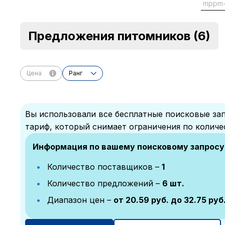
mppm
Предложения питомников
(6)
Цена
Ранг
Вы использовали все бесплатные поисковые зап
тариф, который снимает ограничения по количе
Информация по вашему поисковому запросу
Количество поставщиков –
1
Количество предложений –
6 шт.
Диапазон цен –
от 20.59 руб. до 32.75 руб