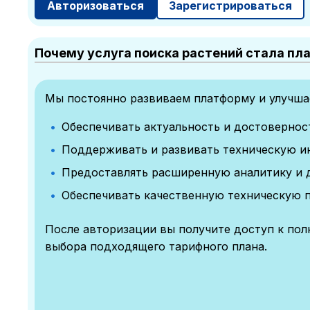
Авторизоваться
Зарегистрироваться
Почему услуга поиска растений стала пл
Мы постоянно развиваем платформу и улучшае
Обеспечивать актуальность и достоверно
Поддерживать и развивать техническую и
Предоставлять расширенную аналитику и 
Обеспечивать качественную техническую 
После авторизации вы получите доступ к по
выбора подходящего тарифного плана.