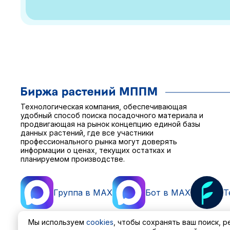
Технологическая компания, обеспечивающая
удобный способ поиска посадочного материала и
продвигающая на рынок концепцию единой базы
данных растений, где все участники
профессионального рынка могут доверять
информации о ценах, текущих остатках и
планируемом производстве.
Группа в MAX
Бот в MAX
T
Мы используем
cookies
, чтобы сохранять ваш поиск, 