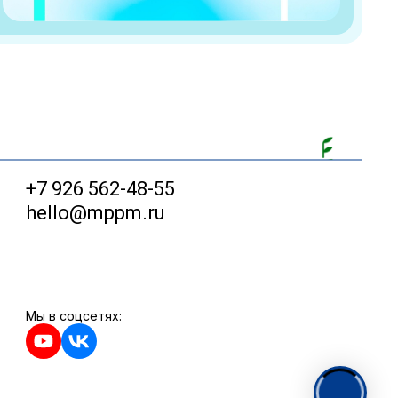
+7 926 562-48-55
hello@mppm.ru
Мы в соцсетях: