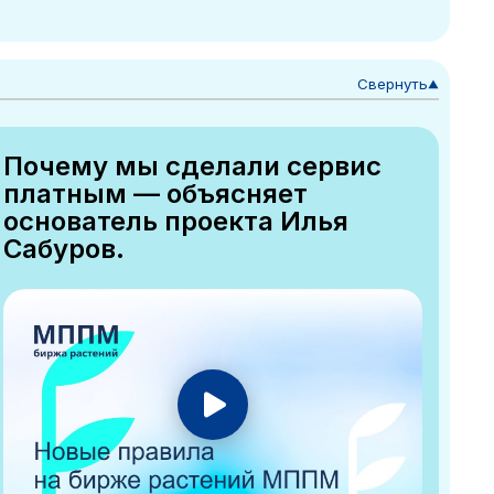
Свернуть
▼
Почему мы сделали сервис
платным — объясняет
основатель проекта Илья
Сабуров.