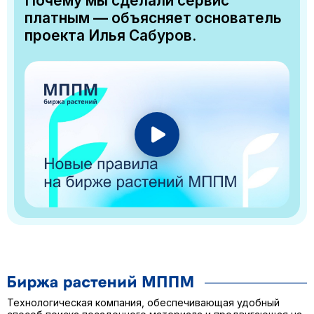
Почему мы сделали сервис
платным — объясняет основатель
проекта Илья Сабуров.
Технологическая компания, обеспечивающая удобный