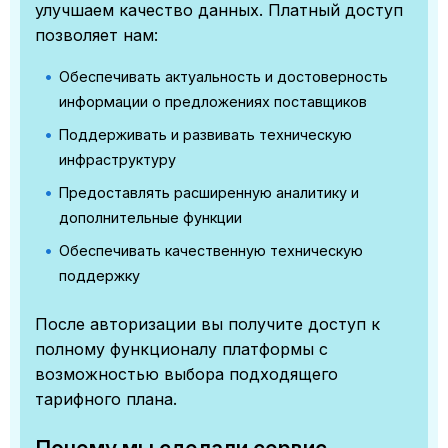
улучшаем качество данных. Платный доступ
позволяет нам:
Обеспечивать актуальность и достоверность
информации о предложениях поставщиков
Поддерживать и развивать техническую
инфраструктуру
Предоставлять расширенную аналитику и
дополнительные функции
Обеспечивать качественную техническую
поддержку
После авторизации вы получите доступ к
полному функционалу платформы с
возможностью выбора подходящего
тарифного плана.