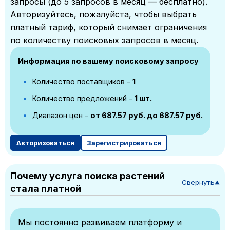
запросы (до 5 запросов в месяц — бесплатно).
Авторизуйтесь, пожалуйста, чтобы выбрать
платный тариф, который снимает ограничения
по количеству поисковых запросов в месяц.
Информация по вашему поисковому запросу
Количество поставщиков –
1
Количество предложений –
1 шт.
Диапазон цен –
от 687.57 руб. до 687.57 руб.
Авторизоваться
Зарегистрироваться
Почему услуга поиска растений
Свернуть
▼
стала платной
Мы постоянно развиваем платформу и