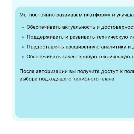
Мы постоянно развиваем платформу и улучшае
Обеспечивать актуальность и достоверно
Поддерживать и развивать техническую и
Предоставлять расширенную аналитику и 
Обеспечивать качественную техническую 
После авторизации вы получите доступ к по
выбора подходящего тарифного плана.