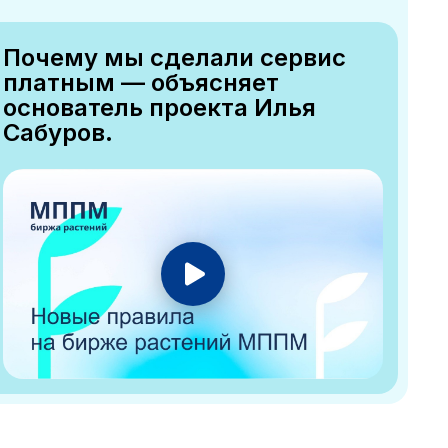
Почему мы сделали сервис
платным — объясняет
основатель проекта Илья
Сабуров.