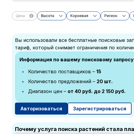
Цена
Высота
Корневая
Регион
Вы использовали все бесплатные поисковые зап
тариф, который снимает ограничения по количе
Информация по вашему поисковому запросу
Количество поставщиков –
15
Количество предложений –
20 шт.
Диапазон цен –
от 40 руб. до 2 150 руб.
Авторизоваться
Зарегистрироваться
Почему услуга поиска растений стала пл