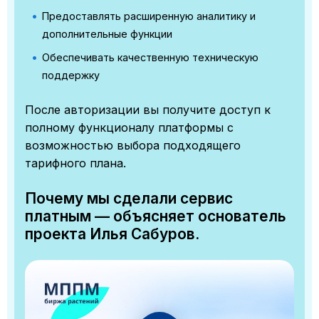
Предоставлять расширенную аналитику и
дополнительные функции
Обеспечивать качественную техническую
поддержку
После авторизации вы получите доступ к
полному функционалу платформы с
возможностью выбора подходящего
тарифного плана.
Почему мы сделали сервис
платным — объясняет основатель
проекта Илья Сабуров.