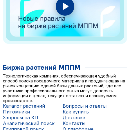
Технологическая компания, обеспечивающая удобный
способ поиска посадочного материала и продвигающая на
рынок концепцию единой базы данных растений, где все
участники профессионального рынка могут доверять
информации о ценах, текущих остатках и планируемом
производстве.
Каталог растений
Вопросы и ответы
Питомники
Как купить
Запросы на КП
Доставка
Аналитический поиск
Контакты
Групповой поиск
О платформе