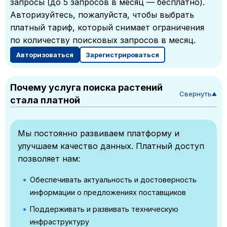
запросы (до 5 запросов в месяц — бесплатно).
Авторизуйтесь, пожалуйста, чтобы выбрать
платный тариф, который снимает ограничения
по количеству поисковых запросов в месяц.
Авторизоваться
Зарегистрироваться
Почему услуга поиска растений
Свернуть
▼
стала платной
Мы постоянно развиваем платформу и
улучшаем качество данных. Платный доступ
позволяет нам:
Обеспечивать актуальность и достоверность
информации о предложениях поставщиков
Поддерживать и развивать техническую
инфраструктуру