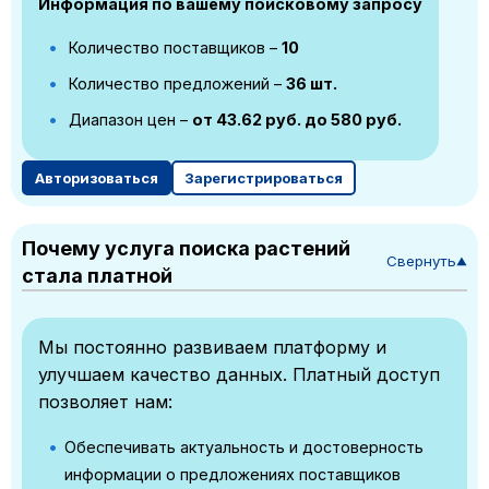
Информация по вашему поисковому запросу
Количество поставщиков –
10
Количество предложений –
36 шт.
Диапазон цен –
от 43.62 руб. до 580 руб.
Авторизоваться
Зарегистрироваться
Почему услуга поиска растений
Свернуть
▼
стала платной
Мы постоянно развиваем платформу и
улучшаем качество данных. Платный доступ
позволяет нам:
Обеспечивать актуальность и достоверность
информации о предложениях поставщиков