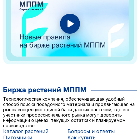
Технологическая компания, обеспечивающая удобный
способ поиска посадочного материала и продвигающая на
рынок концепцию единой базы данных растений, где все
участники профессионального рынка могут доверять
информации о ценах, текущих остатках и планируемом
производстве.
Каталог растений
Вопросы и ответы
Питомники
Как купить