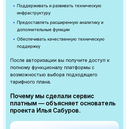
Поддерживать и развивать техническую
инфраструктуру
Предоставлять расширенную аналитику и
дополнительные функции
Обеспечивать качественную техническую
поддержку
После авторизации вы получите доступ к
полному функционалу платформы с
возможностью выбора подходящего
тарифного плана.
Почему мы сделали сервис
платным — объясняет основатель
проекта Илья Сабуров.