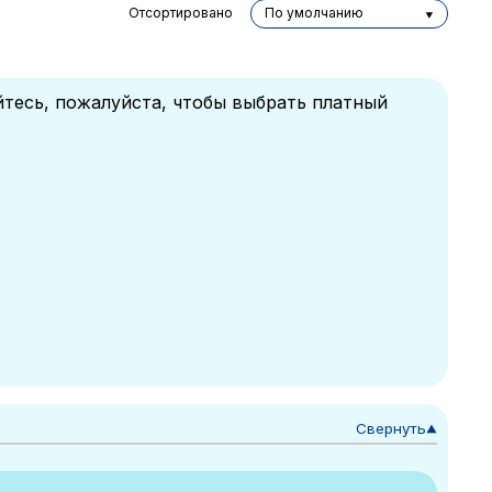
Отсортировано
По умолчанию
йтесь, пожалуйста, чтобы выбрать платный
Свернуть
▼