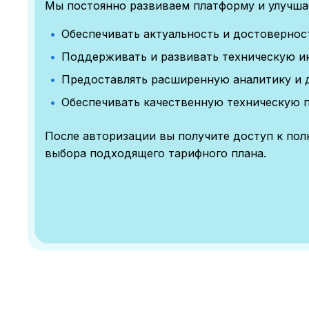
Мы постоянно развиваем платформу и улучшае
Обеспечивать актуальность и достоверно
Поддерживать и развивать техническую и
Предоставлять расширенную аналитику и 
Обеспечивать качественную техническую 
После авторизации вы получите доступ к по
выбора подходящего тарифного плана.