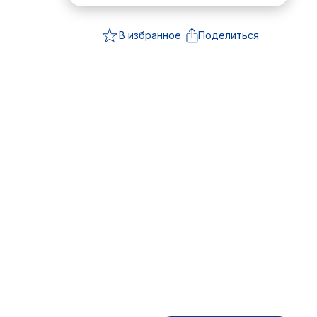
В избранное
Поделиться