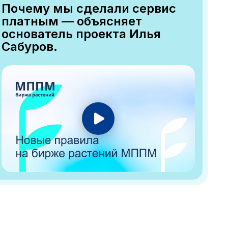
Почему мы сделали сервис
платным — объясняет
основатель проекта Илья
Сабуров.