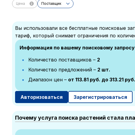
Цена
Поставщик
Вы использовали все бесплатные поисковые зап
тариф, который снимает ограничения по количе
Информация по вашему поисковому запросу
Количество поставщиков –
2
Количество предложений –
2 шт.
Диапазон цен –
от 113.81 руб. до 313.21 руб
Авторизоваться
Зарегистрироваться
Почему услуга поиска растений стала пл