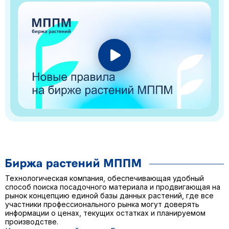
Технологическая компания, обеспечивающая удобный
способ поиска посадочного материала и продвигающая на
рынок концепцию единой базы данных растений, где все
участники профессионального рынка могут доверять
информации о ценах, текущих остатках и планируемом
производстве.