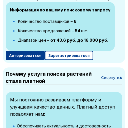
Информация по вашему поисковому запросу
Количество поставщиков –
6
Количество предложений –
54 шт.
Диапазон цен –
от 43.6 руб. до 16 000 руб.
Авторизоваться
Зарегистрироваться
Почему услуга поиска растений
Свернуть
▼
стала платной
Мы постоянно развиваем платформу и
улучшаем качество данных. Платный доступ
позволяет нам:
Обеспечивать актуальность и достоверность