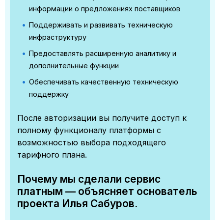
информации о предложениях поставщиков
Поддерживать и развивать техническую
инфраструктуру
Предоставлять расширенную аналитику и
дополнительные функции
Обеспечивать качественную техническую
поддержку
После авторизации вы получите доступ к
полному функционалу платформы с
возможностью выбора подходящего
тарифного плана.
Почему мы сделали сервис
платным — объясняет основатель
проекта Илья Сабуров.