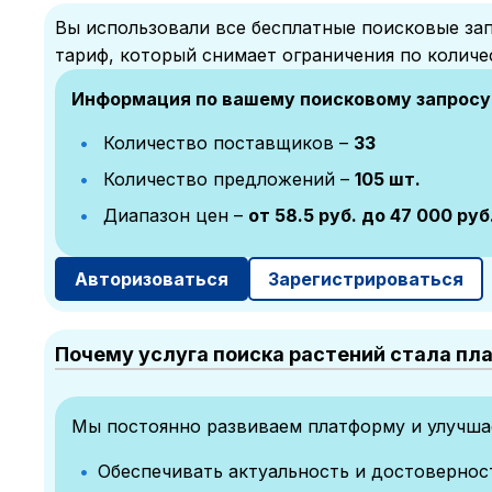
Вы использовали все бесплатные поисковые зап
тариф, который снимает ограничения по количе
Информация по вашему поисковому запросу
Количество поставщиков –
33
Количество предложений –
105 шт.
Диапазон цен –
от 58.5 руб. до 47 000 руб
Авторизоваться
Зарегистрироваться
Почему услуга поиска растений стала пл
Мы постоянно развиваем платформу и улучшае
Обеспечивать актуальность и достоверно