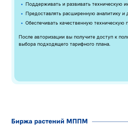
Поддерживать и развивать техническую и
Предоставлять расширенную аналитику и 
Обеспечивать качественную техническую 
После авторизации вы получите доступ к по
выбора подходящего тарифного плана.