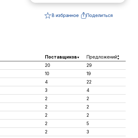
В избранное
Поделиться
Поставщиков
Предложений
20
29
10
19
4
22
3
4
2
2
2
2
2
2
2
5
2
3