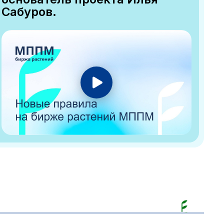
Сабуров.