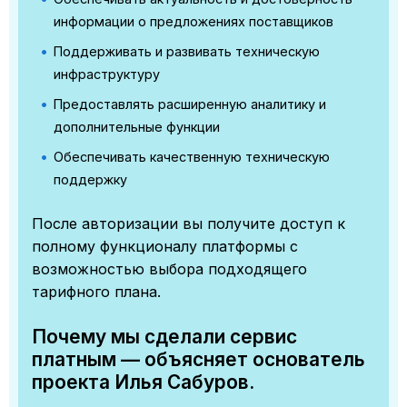
информации о предложениях поставщиков
Поддерживать и развивать техническую
инфраструктуру
Предоставлять расширенную аналитику и
дополнительные функции
Обеспечивать качественную техническую
поддержку
После авторизации вы получите доступ к
полному функционалу платформы с
возможностью выбора подходящего
тарифного плана.
Почему мы сделали сервис
платным — объясняет основатель
проекта Илья Сабуров.