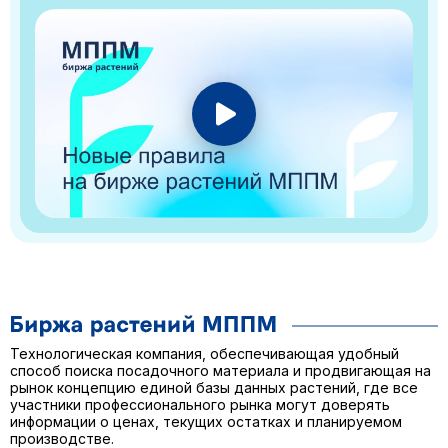
Технологическая компания, обеспечивающая удобный
способ поиска посадочного материала и продвигающая на
рынок концепцию единой базы данных растений, где все
участники профессионального рынка могут доверять
информации о ценах, текущих остатках и планируемом
производстве.