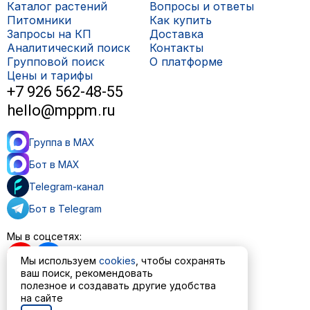
Каталог растений
Вопросы и ответы
Питомники
Как купить
Запросы на КП
Доставка
Аналитический поиск
Контакты
Групповой поиск
О платформе
Цены и тарифы
+7 926 562-48-55
hello@mppm.ru
Группа в MAX
Бот в MAX
Telegram-канал
Бот в Telegram
Мы в соцсетях:
Мы используем
cookies
, чтобы сохранять
ваш поиск, рекомендовать
полезное и создавать другие удобства
на сайте
Пользовательское соглашение