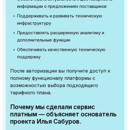
информации о предложениях поставщиков
Поддерживать и развивать техническую
инфраструктуру
Предоставлять расширенную аналитику и
дополнительные функции
Обеспечивать качественную техническую
поддержку
После авторизации вы получите доступ к
полному функционалу платформы с
возможностью выбора подходящего
тарифного плана.
Почему мы сделали сервис
платным — объясняет основатель
проекта Илья Сабуров.