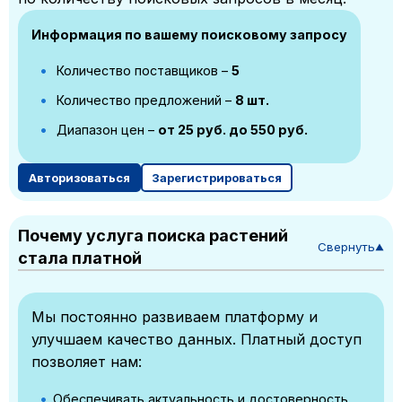
Информация по вашему поисковому запросу
Количество поставщиков –
5
Количество предложений –
8 шт.
Диапазон цен –
от 25 руб. до 550 руб.
Авторизоваться
Зарегистрироваться
Почему услуга поиска растений
Свернуть
▼
стала платной
Мы постоянно развиваем платформу и
улучшаем качество данных. Платный доступ
позволяет нам:
Обеспечивать актуальность и достоверность