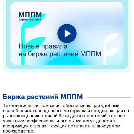
Технологическая компания, обеспечивающая удобный
способ поиска посадочного материала и продвигающая на
рынок концепцию единой базы данных растений, где все
участники профессионального рынка могут доверять
информации о ценах, текущих остатках и планируемом
производстве.