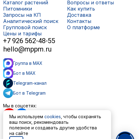
Каталог растений
Вопросы и ответы
Питомники
Как купить
Запросы на КП
Доставка
Аналитический поиск
Контакты
Групповой поиск
О платформе
Цены и тарифы
+7 926 562-48-55
hello@mppm.ru
Группа в MAX
Бот в MAX
Telegram-канал
Бот в Telegram
Мы в соцсетях:
Мы используем
cookies
, чтобы сохранять
ваш поиск, рекомендовать
полезное и создавать другие удобства
Пользовательское соглашение
на сайте
Политика обработки персональных данных