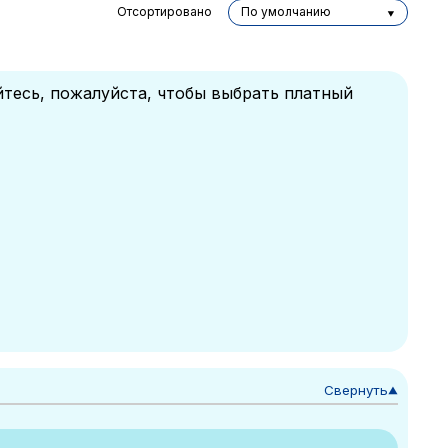
Отсортировано
По умолчанию
йтесь, пожалуйста, чтобы выбрать платный
Свернуть
▼