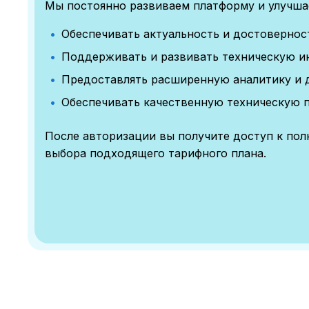
Мы постоянно развиваем платформу и улучшае
Обеспечивать актуальность и достоверно
Поддерживать и развивать техническую и
Предоставлять расширенную аналитику и 
Обеспечивать качественную техническую 
После авторизации вы получите доступ к по
выбора подходящего тарифного плана.