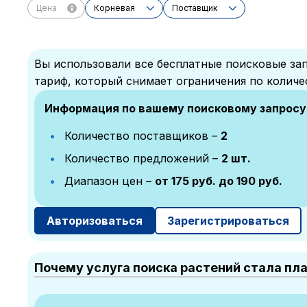
Цена
Корневая
Поставщик
Вы использовали все бесплатные поисковые зап
тариф, который снимает ограничения по количе
Информация по вашему поисковому запросу
Количество поставщиков –
2
Количество предложений –
2 шт.
Диапазон цен –
от 175 руб. до 190 руб.
Авторизоваться
Зарегистрироваться
Почему услуга поиска растений стала пл