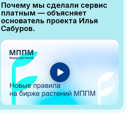
Почему мы сделали сервис
платным — объясняет
основатель проекта Илья
Сабуров.