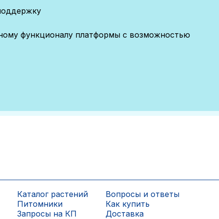
поддержку
лному функционалу платформы с возможностью
Каталог растений
Вопросы и ответы
Питомники
Как купить
Запросы на КП
Доставка