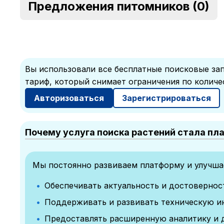
Предложения питомников
(0)
Вы использовали все бесплатные поисковые зап
тариф, который снимает ограничения по количе
Авторизоваться
Зарегистрироваться
Почему услуга поиска растений стала пл
Мы постоянно развиваем платформу и улучшае
Обеспечивать актуальность и достоверно
Поддерживать и развивать техническую и
Предоставлять расширенную аналитику и 