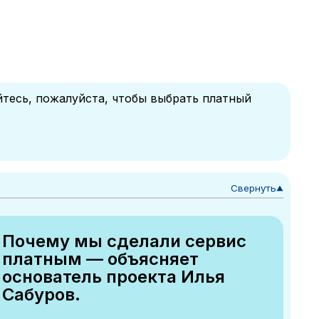
йтесь, пожалуйста, чтобы выбрать платный
Свернуть
▼
Почему мы сделали сервис
платным — объясняет
основатель проекта Илья
Сабуров.