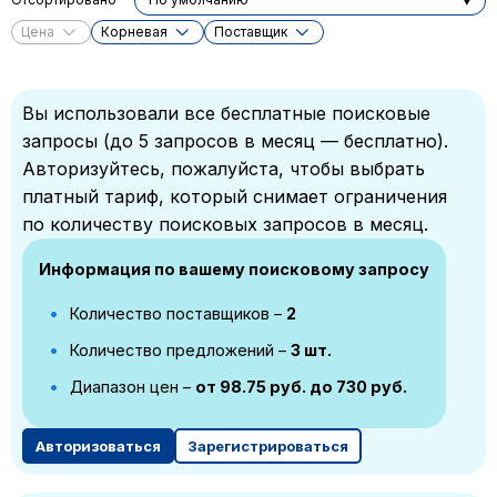
Цена
Корневая
Поставщик
Вы использовали все бесплатные поисковые
запросы (до 5 запросов в месяц — бесплатно).
Авторизуйтесь, пожалуйста, чтобы выбрать
платный тариф, который снимает ограничения
по количеству поисковых запросов в месяц.
Информация по вашему поисковому запросу
Количество поставщиков –
2
Количество предложений –
3 шт.
Диапазон цен –
от 98.75 руб. до 730 руб.
Авторизоваться
Зарегистрироваться