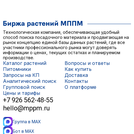
Технологическая компания, обеспечивающая удобный
способ поиска посадочного материала и продвигающая на
рынок концепцию единой базы данных растений, где все
участники профессионального рынка могут доверять
информации о ценах, текущих остатках и планируемом
производстве.
Каталог растений
Вопросы и ответы
Питомники
Как купить
Запросы на КП
Доставка
Аналитический поиск
Контакты
Групповой поиск
О платформе
Цены и тарифы
+7 926 562-48-55
hello@mppm.ru
Группа в MAX
Бот в MAX