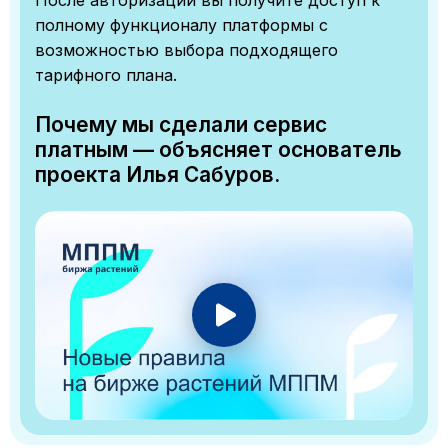
полному функционалу платформы с
возможностью выбора подходящего
тарифного плана.
Почему мы сделали сервис
платным — объясняет основатель
проекта Илья Сабуров.