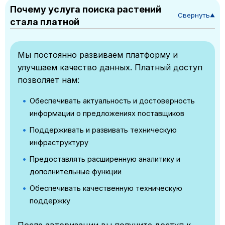
Почему услуга поиска растений
Свернуть
▼
стала платной
Мы постоянно развиваем платформу и
улучшаем качество данных. Платный доступ
позволяет нам:
Обеспечивать актуальность и достоверность
информации о предложениях поставщиков
Поддерживать и развивать техническую
инфраструктуру
Предоставлять расширенную аналитику и
дополнительные функции
Обеспечивать качественную техническую
поддержку
После авторизации вы получите доступ к