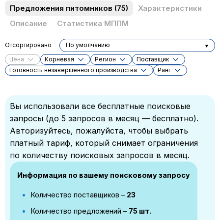
Предложения питомников
(75)
Характеристики
Описание
Статистика МППМ
Отсортировано
По умолчанию
Цена
Корневая
Регион
Поставщик
Готовность незавершенного производства
Ранг
Вы использовали все бесплатные поисковые
запросы (до 5 запросов в месяц — бесплатно).
Авторизуйтесь, пожалуйста, чтобы выбрать
платный тариф, который снимает ограничения
по количеству поисковых запросов в месяц.
Информация по вашему поисковому запросу
Количество поставщиков –
23
Количество предложений –
75 шт.