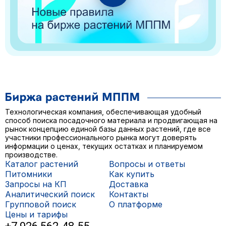
Технологическая компания, обеспечивающая удобный
способ поиска посадочного материала и продвигающая на
рынок концепцию единой базы данных растений, где все
участники профессионального рынка могут доверять
информации о ценах, текущих остатках и планируемом
производстве.
Каталог растений
Вопросы и ответы
Питомники
Как купить
Запросы на КП
Доставка
Аналитический поиск
Контакты
Групповой поиск
О платформе
Цены и тарифы