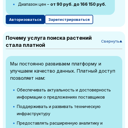
Диапазон цен –
от 90 руб. до 166 150 руб.
Авторизоваться
Зарегистрироваться
Почему услуга поиска растений
Свернуть
▼
стала платной
Мы постоянно развиваем платформу и
улучшаем качество данных. Платный доступ
позволяет нам:
Обеспечивать актуальность и достоверность
информации о предложениях поставщиков
Поддерживать и развивать техническую
инфраструктуру
Предоставлять расширенную аналитику и