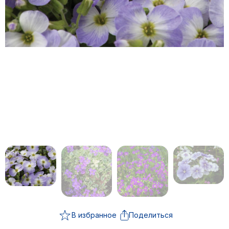
В избранное
Поделиться