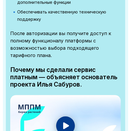
дополнительные функции
Обеспечивать качественную техническую
поддержку
После авторизации вы получите доступ к
полному функционалу платформы с
возможностью выбора подходящего
тарифного плана.
Почему мы сделали сервис
платным — объясняет основатель
проекта Илья Сабуров.