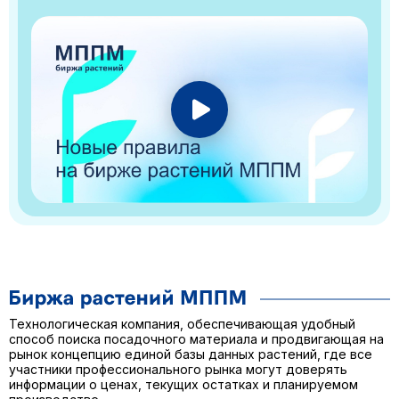
Технологическая компания, обеспечивающая удобный
способ поиска посадочного материала и продвигающая на
рынок концепцию единой базы данных растений, где все
участники профессионального рынка могут доверять
информации о ценах, текущих остатках и планируемом