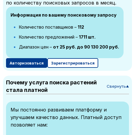
по количеству поисковых запросов в месяц.
Информация по вашему поисковому запросу
Количество поставщиков –
112
Количество предложений –
1711 шт.
Диапазон цен –
от 25 руб. до 90 130 200 руб.
Авторизоваться
Зарегистрироваться
Почему услуга поиска растений
Свернуть
▼
стала платной
Мы постоянно развиваем платформу и
улучшаем качество данных. Платный доступ
позволяет нам: