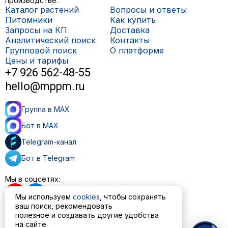
производстве.
Каталог растений
Вопросы и ответы
Питомники
Как купить
Запросы на КП
Доставка
Аналитический поиск
Контакты
Групповой поиск
О платформе
Цены и тарифы
+7 926 562-48-55
hello@mppm.ru
Группа в MAX
Бот в MAX
Telegram-канал
Бот в Telegram
Мы в соцсетях:
Мы используем
cookies
, чтобы сохранять
ваш поиск, рекомендовать
полезное и создавать другие удобства
Пользовательское соглашение
на сайте