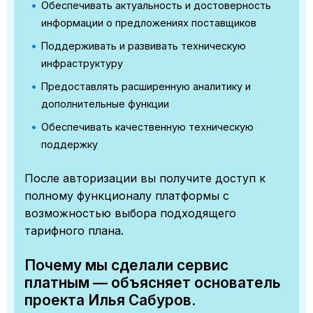
Обеспечивать актуальность и достоверность
информации о предложениях поставщиков
Поддерживать и развивать техническую
инфраструктуру
Предоставлять расширенную аналитику и
дополнительные функции
Обеспечивать качественную техническую
поддержку
После авторизации вы получите доступ к
полному функционалу платформы с
возможностью выбора подходящего
тарифного плана.
Почему мы сделали сервис
платным — объясняет основатель
проекта Илья Сабуров.