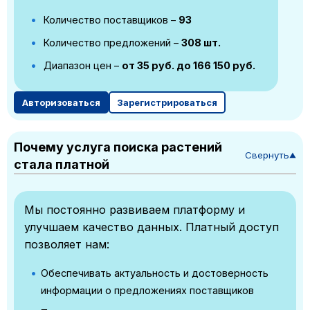
Количество поставщиков –
93
Количество предложений –
308 шт.
Диапазон цен –
от 35 руб. до 166 150 руб.
Авторизоваться
Зарегистрироваться
Почему услуга поиска растений
Свернуть
▼
стала платной
Мы постоянно развиваем платформу и
улучшаем качество данных. Платный доступ
позволяет нам:
Обеспечивать актуальность и достоверность
информации о предложениях поставщиков