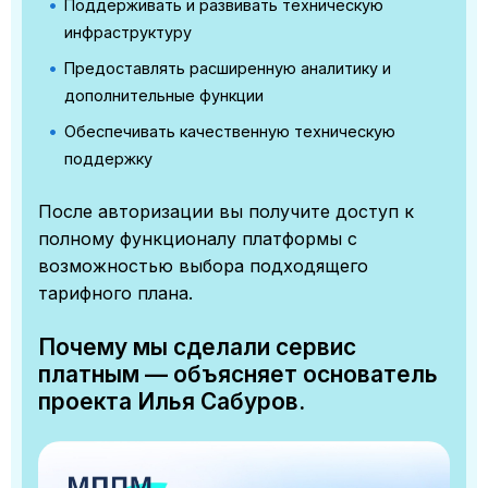
Поддерживать и развивать техническую
инфраструктуру
Предоставлять расширенную аналитику и
дополнительные функции
Обеспечивать качественную техническую
поддержку
После авторизации вы получите доступ к
полному функционалу платформы с
возможностью выбора подходящего
тарифного плана.
Почему мы сделали сервис
платным — объясняет основатель
проекта Илья Сабуров.