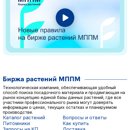
Технологическая компания, обеспечивающая удобный
способ поиска посадочного материала и продвигающая на
рынок концепцию единой базы данных растений, где все
участники профессионального рынка могут доверять
информации о ценах, текущих остатках и планируемом
производстве.
Каталог растений
Вопросы и ответы
Питомники
Как купить
Запросы на КП
Доставка