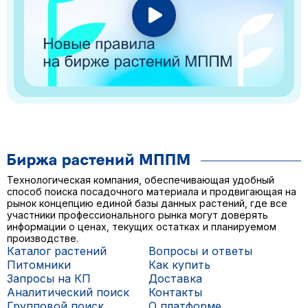
Технологическая компания, обеспечивающая удобный
способ поиска посадочного материала и продвигающая на
рынок концепцию единой базы данных растений, где все
участники профессионального рынка могут доверять
информации о ценах, текущих остатках и планируемом
производстве.
Каталог растений
Вопросы и ответы
Питомники
Как купить
Запросы на КП
Доставка
Аналитический поиск
Контакты
Групповой поиск
О платформе