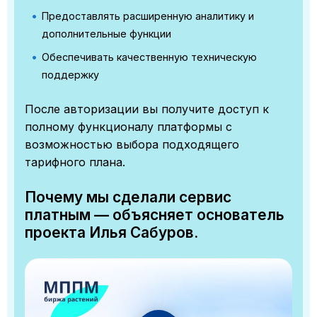
Предоставлять расширенную аналитику и
дополнительные функции
Обеспечивать качественную техническую
поддержку
После авторизации вы получите доступ к
полному функционалу платформы с
возможностью выбора подходящего
тарифного плана.
Почему мы сделали сервис
платным — объясняет основатель
проекта Илья Сабуров.