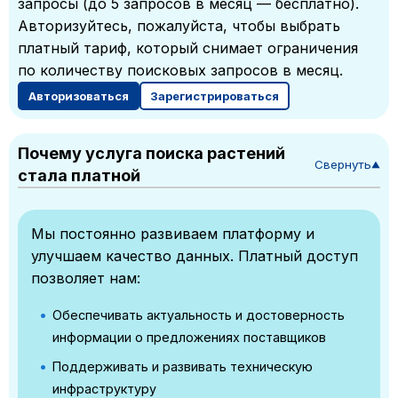
запросы (до 5 запросов в месяц — бесплатно).
Авторизуйтесь, пожалуйста, чтобы выбрать
платный тариф, который снимает ограничения
по количеству поисковых запросов в месяц.
Авторизоваться
Зарегистрироваться
Почему услуга поиска растений
Свернуть
▼
стала платной
Мы постоянно развиваем платформу и
улучшаем качество данных. Платный доступ
позволяет нам:
Обеспечивать актуальность и достоверность
информации о предложениях поставщиков
Поддерживать и развивать техническую
инфраструктуру