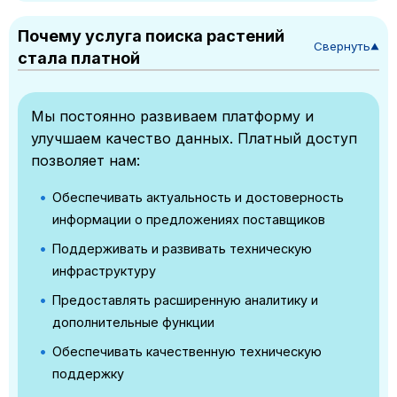
Почему услуга поиска растений
Свернуть
▼
стала платной
Мы постоянно развиваем платформу и
улучшаем качество данных. Платный доступ
позволяет нам:
Обеспечивать актуальность и достоверность
информации о предложениях поставщиков
Поддерживать и развивать техническую
инфраструктуру
Предоставлять расширенную аналитику и
дополнительные функции
Обеспечивать качественную техническую
поддержку