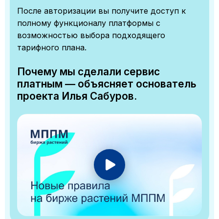
После авторизации вы получите доступ к
полному функционалу платформы с
возможностью выбора подходящего
тарифного плана.
Почему мы сделали сервис
платным — объясняет основатель
проекта Илья Сабуров.