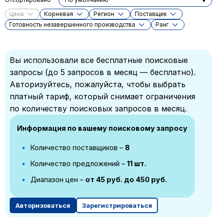
Цена
Корневая
Регион
Поставщик
Готовность незавершенного производства
Ранг
Вы использовали все бесплатные поисковые
запросы (до 5 запросов в месяц — бесплатно).
Авторизуйтесь, пожалуйста, чтобы выбрать
платный тариф, который снимает ограничения
по количеству поисковых запросов в месяц.
Информация по вашему поисковому запросу
Количество поставщиков –
8
Количество предложений –
11 шт.
Диапазон цен –
от 45 руб. до 450 руб.
Авторизоваться
Зарегистрироваться