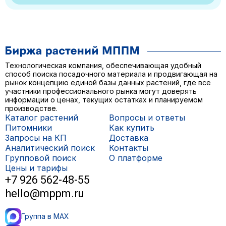
Технологическая компания, обеспечивающая удобный
способ поиска посадочного материала и продвигающая на
рынок концепцию единой базы данных растений, где все
участники профессионального рынка могут доверять
информации о ценах, текущих остатках и планируемом
производстве.
Каталог растений
Вопросы и ответы
Питомники
Как купить
Запросы на КП
Доставка
Аналитический поиск
Контакты
Групповой поиск
О платформе
Цены и тарифы
+7 926 562-48-55
hello@mppm.ru
Группа в MAX