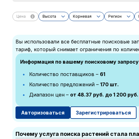
Цена
Высота
Корневая
Регион
Вы использовали все бесплатные поисковые зап
тариф, который снимает ограничения по количе
Информация по вашему поисковому запросу
Количество поставщиков –
61
Количество предложений –
170 шт.
Диапазон цен –
от 48.37 руб. до 1 200 руб.
Авторизоваться
Зарегистрироваться
Почему услуга поиска растений стала пл