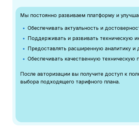
Мы постоянно развиваем платформу и улучшае
Обеспечивать актуальность и достоверно
Поддерживать и развивать техническую и
Предоставлять расширенную аналитику и 
Обеспечивать качественную техническую 
После авторизации вы получите доступ к по
выбора подходящего тарифного плана.