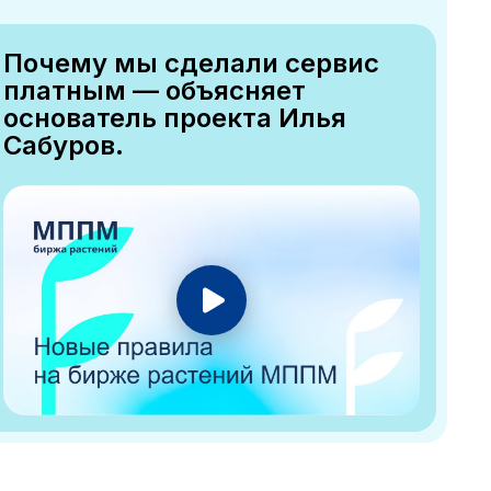
Почему мы сделали сервис
платным — объясняет
основатель проекта Илья
Сабуров.