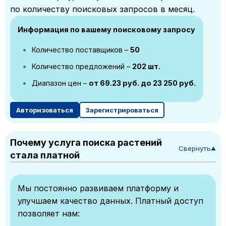
по количеству поисковых запросов в месяц.
Информация по вашему поисковому запросу
Количество поставщиков –
50
Количество предложений –
202 шт.
Диапазон цен –
от 69.23 руб. до 23 250 руб.
Авторизоваться
Зарегистрироваться
Почему услуга поиска растений
Свернуть
▼
стала платной
Мы постоянно развиваем платформу и
улучшаем качество данных. Платный доступ
позволяет нам: