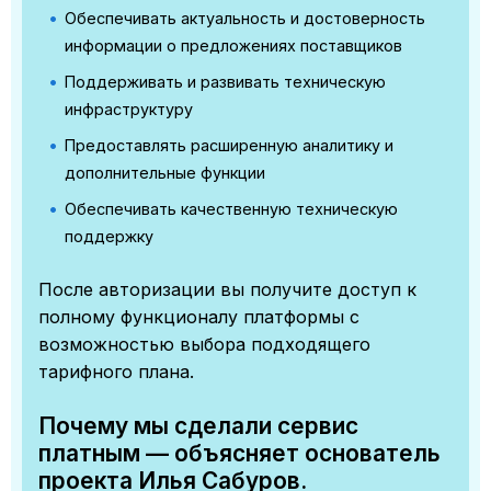
Обеспечивать актуальность и достоверность
информации о предложениях поставщиков
Поддерживать и развивать техническую
инфраструктуру
Предоставлять расширенную аналитику и
дополнительные функции
Обеспечивать качественную техническую
поддержку
После авторизации вы получите доступ к
полному функционалу платформы с
возможностью выбора подходящего
тарифного плана.
Почему мы сделали сервис
платным — объясняет основатель
проекта Илья Сабуров.