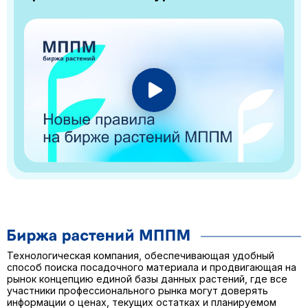
Технологическая компания, обеспечивающая удобный
способ поиска посадочного материала и продвигающая на
рынок концепцию единой базы данных растений, где все
участники профессионального рынка могут доверять
информации о ценах, текущих остатках и планируемом