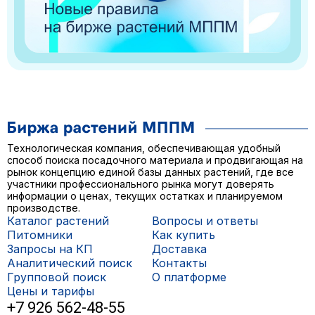
Технологическая компания, обеспечивающая удобный
способ поиска посадочного материала и продвигающая на
рынок концепцию единой базы данных растений, где все
участники профессионального рынка могут доверять
информации о ценах, текущих остатках и планируемом
производстве.
Каталог растений
Вопросы и ответы
Питомники
Как купить
Запросы на КП
Доставка
Аналитический поиск
Контакты
Групповой поиск
О платформе
Цены и тарифы
+7 926 562-48-55