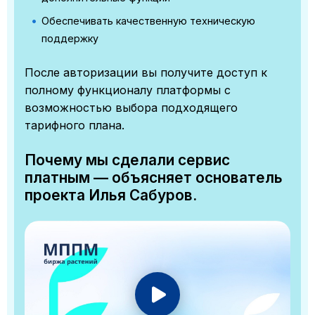
Обеспечивать качественную техническую
поддержку
После авторизации вы получите доступ к
полному функционалу платформы с
возможностью выбора подходящего
тарифного плана.
Почему мы сделали сервис
платным — объясняет основатель
проекта Илья Сабуров.