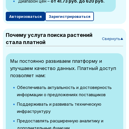
Диапазон цен –
от 41.73 руб. до 620 руб.
Авторизоваться
Зарегистрироваться
Почему услуга поиска растений
Свернуть
▼
стала платной
Мы постоянно развиваем платформу и
улучшаем качество данных. Платный доступ
позволяет нам:
Обеспечивать актуальность и достоверность
информации о предложениях поставщиков
Поддерживать и развивать техническую
инфраструктуру
Предоставлять расширенную аналитику и
дополнительные функции