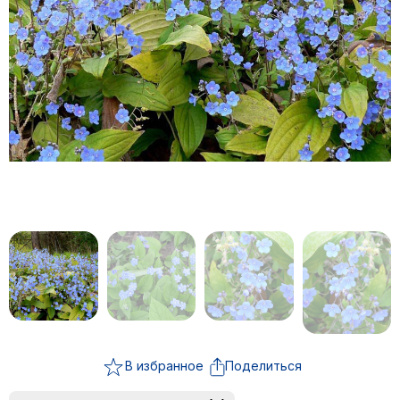
В избранное
Поделиться