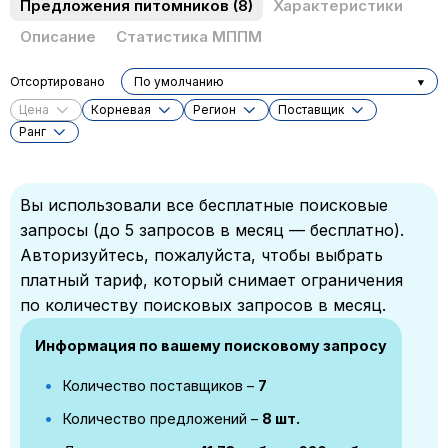
Предложения питомников
(8)
Характеристики
Описание
Статистика МППМ
Отсортировано
По умолчанию
Цена
Корневая
Регион
Поставщик
Ранг
Вы использовали все бесплатные поисковые
запросы (до 5 запросов в месяц — бесплатно).
Авторизуйтесь, пожалуйста, чтобы выбрать
платный тариф, который снимает ограничения
по количеству поисковых запросов в месяц.
Информация по вашему поисковому запросу
Количество поставщиков –
7
Количество предложений –
8 шт.