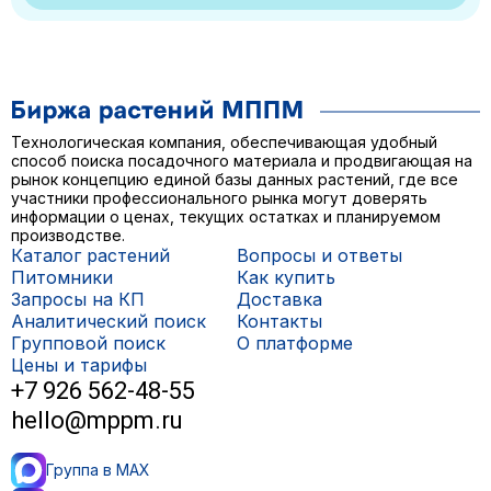
Технологическая компания, обеспечивающая удобный
способ поиска посадочного материала и продвигающая на
рынок концепцию единой базы данных растений, где все
участники профессионального рынка могут доверять
информации о ценах, текущих остатках и планируемом
производстве.
Каталог растений
Вопросы и ответы
Питомники
Как купить
Запросы на КП
Доставка
Аналитический поиск
Контакты
Групповой поиск
О платформе
Цены и тарифы
+7 926 562-48-55
hello@mppm.ru
Группа в MAX