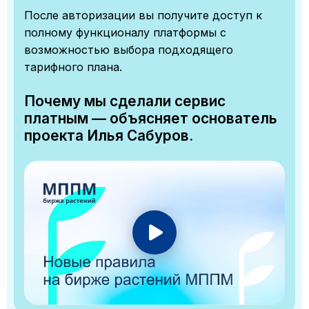
После авторизации вы получите доступ к
полному функционалу платформы с
возможностью выбора подходящего
тарифного плана.
Почему мы сделали сервис
платным — объясняет основатель
проекта Илья Сабуров.