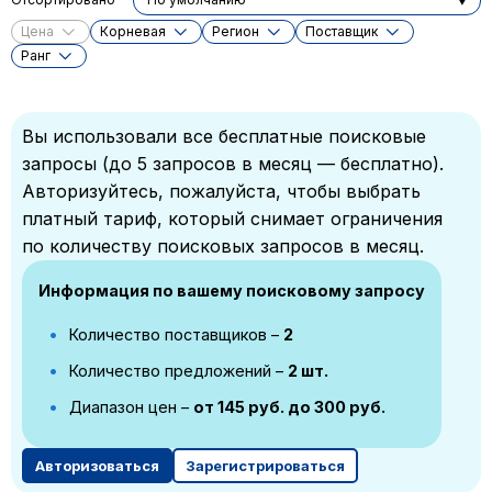
Цена
Корневая
Регион
Поставщик
Ранг
Вы использовали все бесплатные поисковые
запросы (до 5 запросов в месяц — бесплатно).
Авторизуйтесь, пожалуйста, чтобы выбрать
платный тариф, который снимает ограничения
по количеству поисковых запросов в месяц.
Информация по вашему поисковому запросу
Количество поставщиков –
2
Количество предложений –
2 шт.
Диапазон цен –
от 145 руб. до 300 руб.
Авторизоваться
Зарегистрироваться