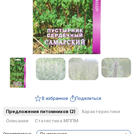
В избранное
Поделиться
Предложения питомников
(2)
Характеристики
Описание
Статистика МППМ
Отсортировано
По умолчанию