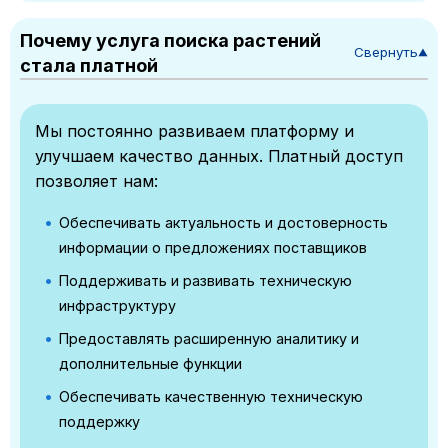
Почему услуга поиска растений
Свернуть
▼
стала платной
Мы постоянно развиваем платформу и
улучшаем качество данных. Платный доступ
позволяет нам:
Обеспечивать актуальность и достоверность
информации о предложениях поставщиков
Поддерживать и развивать техническую
инфраструктуру
Предоставлять расширенную аналитику и
дополнительные функции
Обеспечивать качественную техническую
поддержку