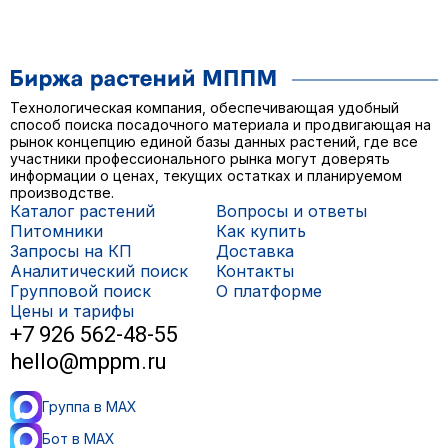
Технологическая компания, обеспечивающая удобный
способ поиска посадочного материала и продвигающая на
рынок концепцию единой базы данных растений, где все
участники профессионального рынка могут доверять
информации о ценах, текущих остатках и планируемом
производстве.
Каталог растений
Вопросы и ответы
Питомники
Как купить
Запросы на КП
Доставка
Аналитический поиск
Контакты
Групповой поиск
О платформе
Цены и тарифы
+7 926 562-48-55
hello@mppm.ru
Группа в MAX
Бот в MAX