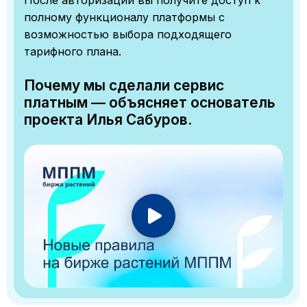
полному функционалу платформы с
возможностью выбора подходящего
тарифного плана.
Почему мы сделали сервис
платным — объясняет основатель
проекта Илья Сабуров.