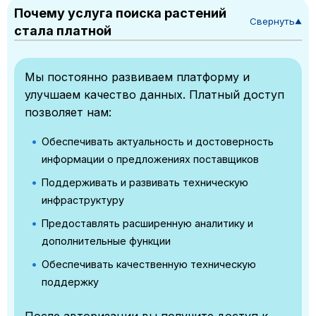
Почему услуга поиска растений
Свернуть
▼
стала платной
Мы постоянно развиваем платформу и
улучшаем качество данных. Платный доступ
позволяет нам:
Обеспечивать актуальность и достоверность
информации о предложениях поставщиков
Поддерживать и развивать техническую
инфраструктуру
Предоставлять расширенную аналитику и
дополнительные функции
Обеспечивать качественную техническую
поддержку
После авторизации вы получите доступ к