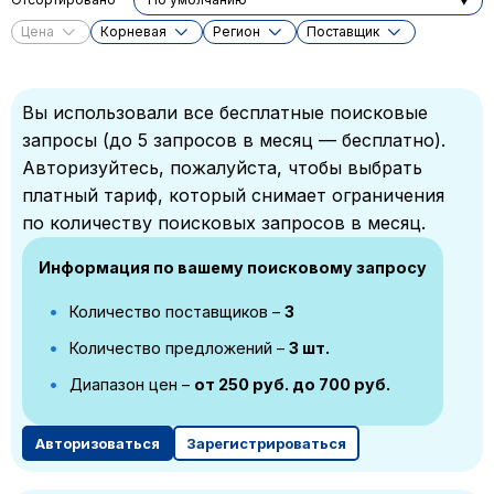
Цена
Корневая
Регион
Поставщик
Вы использовали все бесплатные поисковые
запросы (до 5 запросов в месяц — бесплатно).
Авторизуйтесь, пожалуйста, чтобы выбрать
платный тариф, который снимает ограничения
по количеству поисковых запросов в месяц.
Информация по вашему поисковому запросу
Количество поставщиков –
3
Количество предложений –
3 шт.
Диапазон цен –
от 250 руб. до 700 руб.
Авторизоваться
Зарегистрироваться