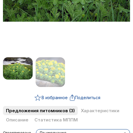
В избранное
Поделиться
Предложения питомников
(3)
Характеристики
Описание
Статистика МППМ
Отсортировано
По умолчанию