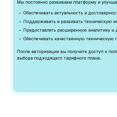
Мы постоянно развиваем платформу и улучшае
Обеспечивать актуальность и достоверно
Поддерживать и развивать техническую и
Предоставлять расширенную аналитику и 
Обеспечивать качественную техническую 
После авторизации вы получите доступ к по
выбора подходящего тарифного плана.