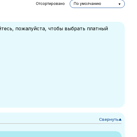
Отсортировано
По умолчанию
йтесь, пожалуйста, чтобы выбрать платный
Свернуть
▼