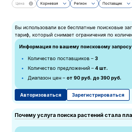
Цена
Корневая
Регион
Поставщик
Вы использовали все бесплатные поисковые зап
тариф, который снимает ограничения по количе
Информация по вашему поисковому запросу
Количество поставщиков –
3
Количество предложений –
4 шт.
Диапазон цен –
от 90 руб. до 390 руб.
Авторизоваться
Зарегистрироваться
Почему услуга поиска растений стала пл