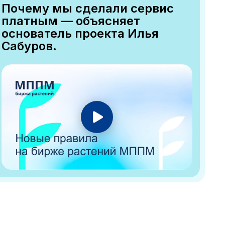
Почему мы сделали сервис
платным — объясняет
основатель проекта Илья
Сабуров.