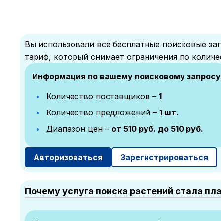
Вы использовали все бесплатные поисковые зап
тариф, который снимает ограничения по количе
Информация по вашему поисковому запросу
Количество поставщиков –
1
Количество предложений –
1 шт.
Диапазон цен –
от 510 руб. до 510 руб.
Авторизоваться
Зарегистрироваться
Почему услуга поиска растений стала пл