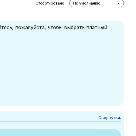
Отсортировано
По умолчанию
йтесь, пожалуйста, чтобы выбрать платный
Свернуть
▼