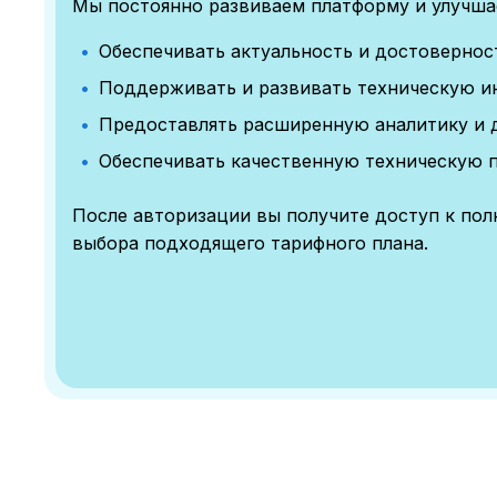
Мы постоянно развиваем платформу и улучшае
Обеспечивать актуальность и достоверно
Поддерживать и развивать техническую и
Предоставлять расширенную аналитику и 
Обеспечивать качественную техническую 
После авторизации вы получите доступ к по
выбора подходящего тарифного плана.