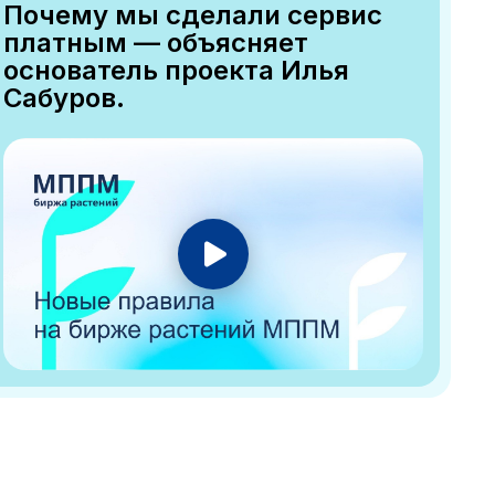
Почему мы сделали сервис
платным — объясняет
основатель проекта Илья
Сабуров.