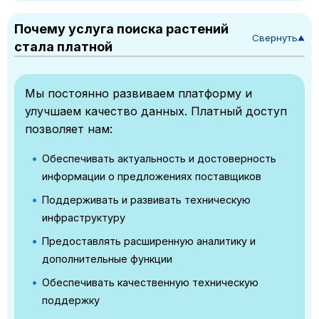
Почему услуга поиска растений
Свернуть
▼
стала платной
Мы постоянно развиваем платформу и
улучшаем качество данных. Платный доступ
позволяет нам:
Обеспечивать актуальность и достоверность
информации о предложениях поставщиков
Поддерживать и развивать техническую
инфраструктуру
Предоставлять расширенную аналитику и
дополнительные функции
Обеспечивать качественную техническую
поддержку