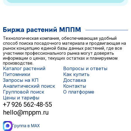
Технологическая компания, обеспечивающая удобный
способ поиска посадочного материала и продвигающая на
рынок концепцию единой базы данных растений, где все
участники профессионального рынка могут доверять
информации о ценах, текущих остатках и планируемом
производстве.
Каталог растений
Вопросы и ответы
Питомники
Как купить
Запросы на КП
Доставка
Аналитический поиск
Контакты
Групповой поиск
О платформе
Цены и тарифы
+7 926 562-48-55
hello@mppm.ru
Группа в MAX