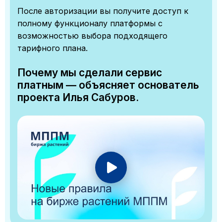
После авторизации вы получите доступ к
полному функционалу платформы с
возможностью выбора подходящего
тарифного плана.
Почему мы сделали сервис
платным — объясняет основатель
проекта Илья Сабуров.