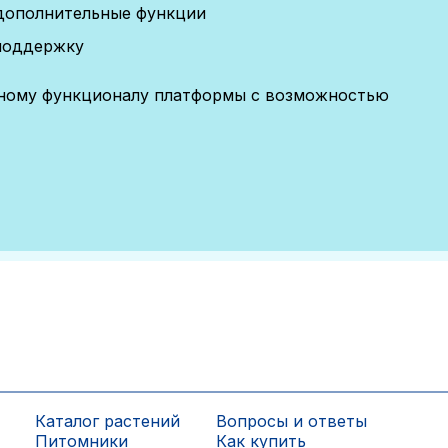
дополнительные функции
поддержку
лному функционалу платформы с возможностью
Каталог растений
Вопросы и ответы
Питомники
Как купить