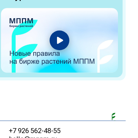
+7 926 562-48-55