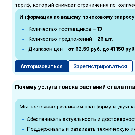
тариф, который снимает ограничения по количе
Информация по вашему поисковому запросу
Количество поставщиков –
13
Количество предложений –
26 шт.
Диапазон цен –
от 62.59 руб. до 41 150 руб
Авторизоваться
Зарегистрироваться
Почему услуга поиска растений стала пл
Мы постоянно развиваем платформу и улучшае
Обеспечивать актуальность и достоверно
Поддерживать и развивать техническую и