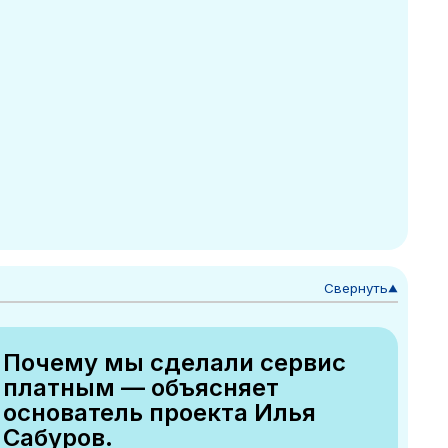
Свернуть
▼
Почему мы сделали сервис
платным — объясняет
основатель проекта Илья
Сабуров.