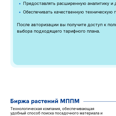
Предоставлять расширенную аналитику и 
Обеспечивать качественную техническую 
После авторизации вы получите доступ к по
выбора подходящего тарифного плана.
Технологическая компания, обеспечивающая
удобный способ поиска посадочного материала и