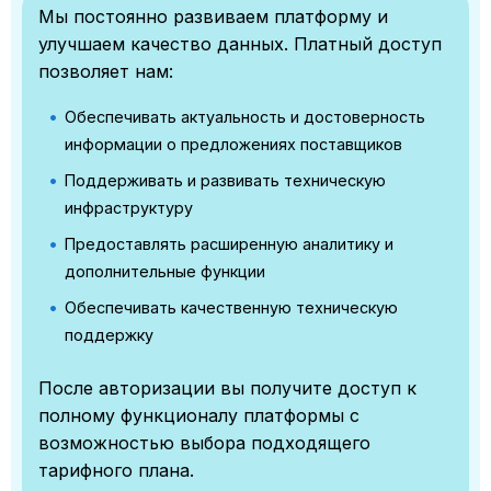
Мы постоянно развиваем платформу и
улучшаем качество данных. Платный доступ
позволяет нам:
Обеспечивать актуальность и достоверность
информации о предложениях поставщиков
Поддерживать и развивать техническую
инфраструктуру
Предоставлять расширенную аналитику и
дополнительные функции
Обеспечивать качественную техническую
поддержку
После авторизации вы получите доступ к
полному функционалу платформы с
возможностью выбора подходящего
тарифного плана.