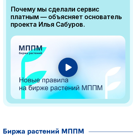
Почему мы сделали сервис
платным — объясняет основатель
проекта Илья Сабуров.