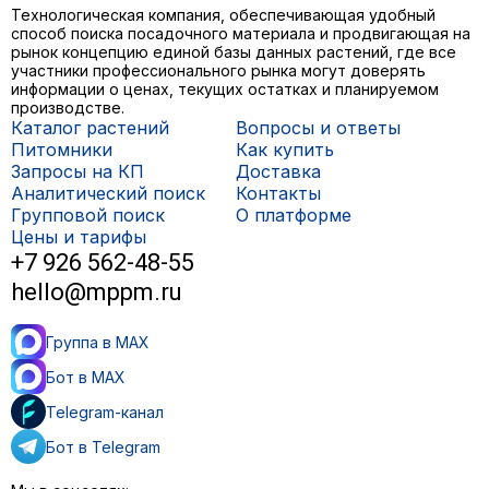
Технологическая компания, обеспечивающая удобный
способ поиска посадочного материала и продвигающая на
рынок концепцию единой базы данных растений, где все
участники профессионального рынка могут доверять
информации о ценах, текущих остатках и планируемом
производстве.
Каталог растений
Вопросы и ответы
Питомники
Как купить
Запросы на КП
Доставка
Аналитический поиск
Контакты
Групповой поиск
О платформе
Цены и тарифы
+7 926 562-48-55
hello@mppm.ru
Группа в MAX
Бот в MAX
Telegram-канал
Бот в Telegram