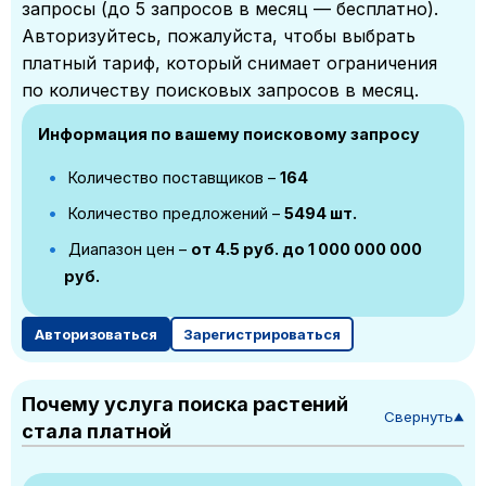
запросы (до 5 запросов в месяц — бесплатно).
Авторизуйтесь, пожалуйста, чтобы выбрать
платный тариф, который снимает ограничения
по количеству поисковых запросов в месяц.
Информация по вашему поисковому запросу
Количество поставщиков –
164
Количество предложений –
5494 шт.
Диапазон цен –
от 4.5 руб. до 1 000 000 000
руб.
Авторизоваться
Зарегистрироваться
Почему услуга поиска растений
Свернуть
▼
стала платной