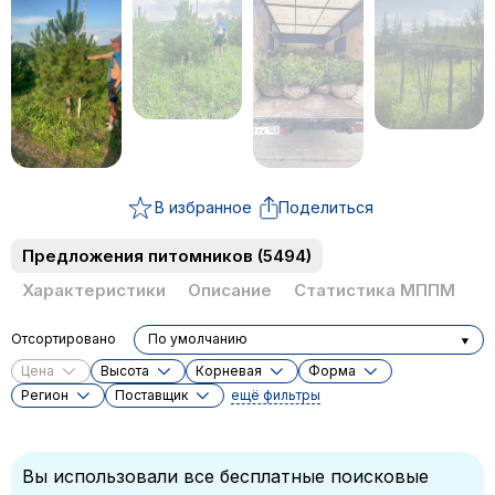
В избранное
Поделиться
Предложения питомников
(5494)
Характеристики
Описание
Статистика МППМ
Отсортировано
По умолчанию
Цена
Высота
Корневая
Форма
Регион
Поставщик
ещё фильтры
Вы использовали все бесплатные поисковые