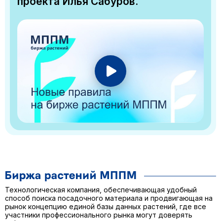
проекта Илья Сабуров.
Технологическая компания, обеспечивающая удобный
способ поиска посадочного материала и продвигающая на
рынок концепцию единой базы данных растений, где все
участники профессионального рынка могут доверять