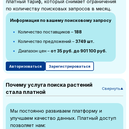
платный тариф, который снимает ограничения
по количеству поисковых запросов в месяц.
Информация по вашему поисковому запросу
Количество поставщиков –
188
Количество предложений –
3749 шт.
Диапазон цен –
от 35 руб. до 901 100 руб.
Авторизоваться
Зарегистрироваться
Почему услуга поиска растений
Свернуть
▼
стала платной
Мы постоянно развиваем платформу и
улучшаем качество данных. Платный доступ
позволяет нам: