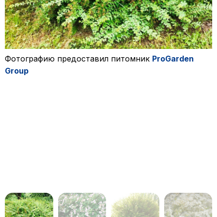
Фотографию предоставил питомник
ProGarden
Group