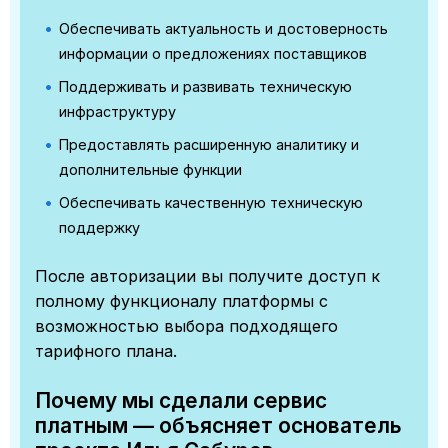
Обеспечивать актуальность и достоверность
информации о предложениях поставщиков
Поддерживать и развивать техническую
инфраструктуру
Предоставлять расширенную аналитику и
дополнительные функции
Обеспечивать качественную техническую
поддержку
После авторизации вы получите доступ к
полному функционалу платформы с
возможностью выбора подходящего
тарифного плана.
Почему мы сделали сервис
платным — объясняет основатель