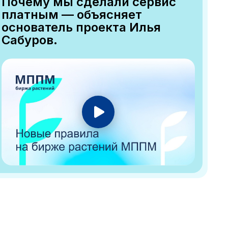
Почему мы сделали сервис
платным — объясняет
основатель проекта Илья
Сабуров.