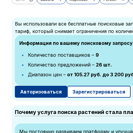
Вы использовали все бесплатные поисковые зап
тариф, который снимает ограничения по количе
Информация по вашему поисковому запросу
Количество поставщиков –
9
Количество предложений –
26 шт.
Диапазон цен –
от 105.27 руб. до 3 200 руб
Авторизоваться
Зарегистрироваться
Почему услуга поиска растений стала пл
Мы постоянно развиваем платформу и улучшае