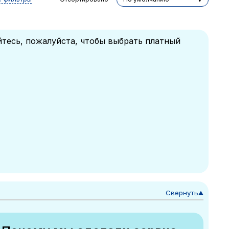
йтесь, пожалуйста, чтобы выбрать платный
Свернуть
▼