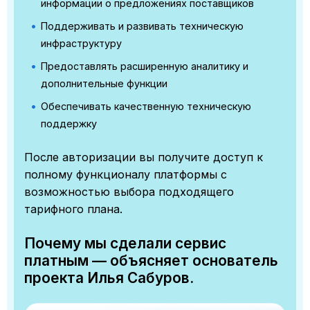
информации о предложениях поставщиков
Поддерживать и развивать техническую
инфраструктуру
Предоставлять расширенную аналитику и
дополнительные функции
Обеспечивать качественную техническую
поддержку
После авторизации вы получите доступ к
полному функционалу платформы с
возможностью выбора подходящего
тарифного плана.
Почему мы сделали сервис
платным — объясняет основатель
проекта Илья Сабуров.