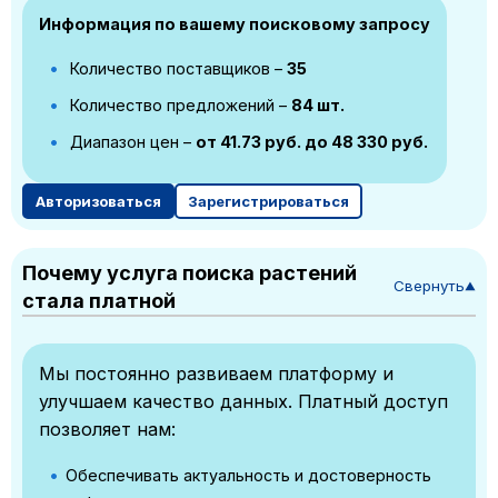
Информация по вашему поисковому запросу
Количество поставщиков –
35
Количество предложений –
84 шт.
Диапазон цен –
от 41.73 руб. до 48 330 руб.
Авторизоваться
Зарегистрироваться
Почему услуга поиска растений
Свернуть
▼
стала платной
Мы постоянно развиваем платформу и
улучшаем качество данных. Платный доступ
позволяет нам:
Обеспечивать актуальность и достоверность