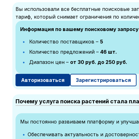
Вы использовали все бесплатные поисковые зап
тариф, который снимает ограничения по количе
Информация по вашему поисковому запросу
Количество поставщиков –
5
Количество предложений –
46 шт.
Диапазон цен –
от 30 руб. до 250 руб.
Авторизоваться
Зарегистрироваться
Почему услуга поиска растений стала пл
Мы постоянно развиваем платформу и улучшае
Обеспечивать актуальность и достоверно