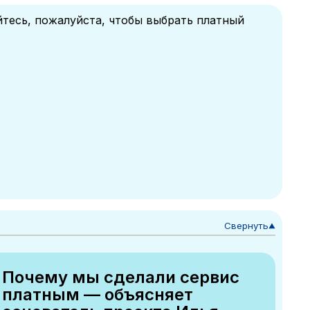
йтесь, пожалуйста, чтобы выбрать платный
Свернуть
▼
Почему мы сделали сервис
платным — объясняет