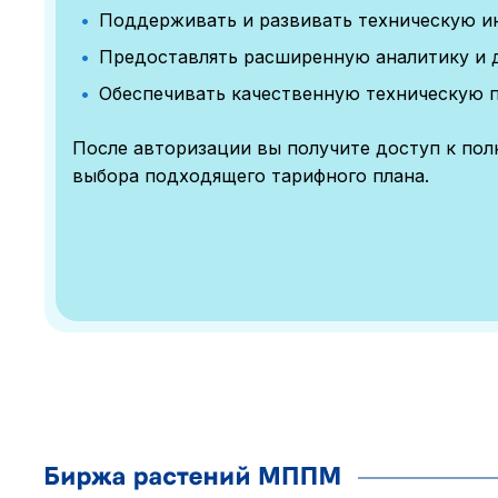
Поддерживать и развивать техническую и
Предоставлять расширенную аналитику и 
Обеспечивать качественную техническую 
После авторизации вы получите доступ к по
выбора подходящего тарифного плана.