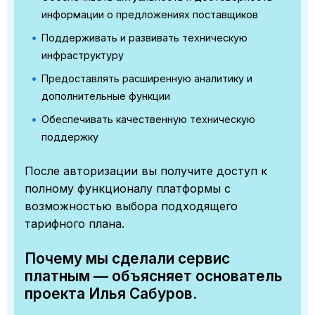
информации о предложениях поставщиков
Поддерживать и развивать техническую
инфраструктуру
Предоставлять расширенную аналитику и
дополнительные функции
Обеспечивать качественную техническую
поддержку
После авторизации вы получите доступ к
полному функционалу платформы с
возможностью выбора подходящего
тарифного плана.
Почему мы сделали сервис
платным — объясняет основатель
проекта Илья Сабуров.