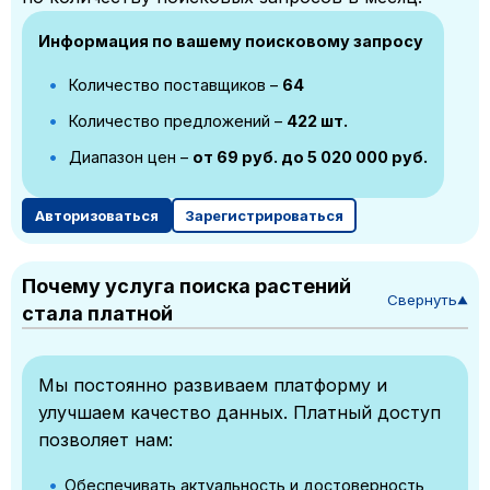
Информация по вашему поисковому запросу
Количество поставщиков –
64
Количество предложений –
422 шт.
Диапазон цен –
от 69 руб. до 5 020 000 руб.
Авторизоваться
Зарегистрироваться
Почему услуга поиска растений
Свернуть
▼
стала платной
Мы постоянно развиваем платформу и
улучшаем качество данных. Платный доступ
позволяет нам:
Обеспечивать актуальность и достоверность