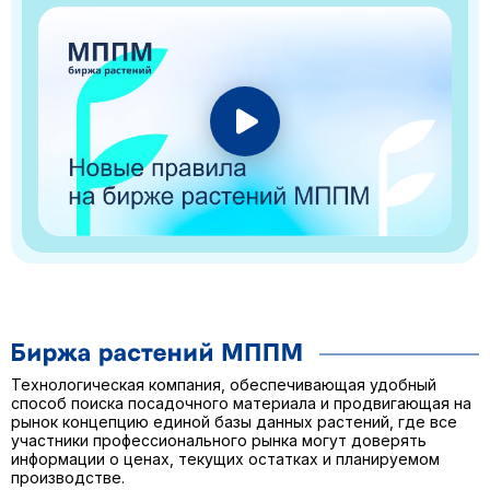
Технологическая компания, обеспечивающая удобный
способ поиска посадочного материала и продвигающая на
рынок концепцию единой базы данных растений, где все
участники профессионального рынка могут доверять
информации о ценах, текущих остатках и планируемом
производстве.