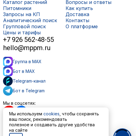
Каталог растений
Вопросы и ответы
Питомники
Как купить
Запросы на КП
Доставка
Аналитический поиск
Контакты
Групповой поиск
О платформе
Цены и тарифы
+7 926 562-48-55
hello@mppm.ru
Группа в MAX
Бот в MAX
Telegram-канал
Бот в Telegram
Мы в соцсетях:
Мы используем
cookies
, чтобы сохранять
ваш поиск, рекомендовать
полезное и создавать другие удобства
Пользовательское соглашение
на сайте
Политика обработки персональных данных