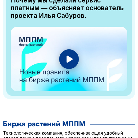
Почему мы сделали сервис
платным — объясняет основатель
проекта Илья Сабуров.
Технологическая компания, обеспечивающая удобный