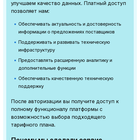
улучшаем качество данных. Платный доступ
позволяет нам:
Обеспечивать актуальность и достоверность
информации о предложениях поставщиков
Поддерживать и развивать техническую
инфраструктуру
Предоставлять расширенную аналитику и
дополнительные функции
Обеспечивать качественную техническую
поддержку
После авторизации вы получите доступ к
полному функционалу платформы с
возможностью выбора подходящего
тарифного плана.