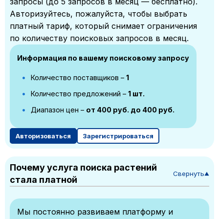
запросы (до 5 запросов в месяц — бесплатно).
Авторизуйтесь, пожалуйста, чтобы выбрать
платный тариф, который снимает ограничения
по количеству поисковых запросов в месяц.
Информация по вашему поисковому запросу
Количество поставщиков –
1
Количество предложений –
1 шт.
Диапазон цен –
от 400 руб. до 400 руб.
Авторизоваться
Зарегистрироваться
Почему услуга поиска растений
Свернуть
▼
стала платной
Мы постоянно развиваем платформу и