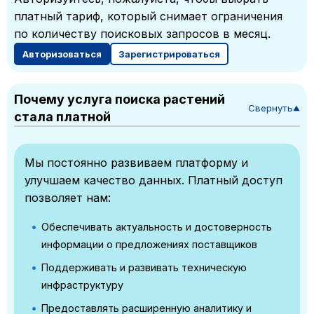
платный тариф, который снимает ограничения
по количеству поисковых запросов в месяц.
Авторизоваться
Зарегистрироваться
Почему услуга поиска растений
Свернуть
▼
стала платной
Мы постоянно развиваем платформу и
улучшаем качество данных. Платный доступ
позволяет нам:
Обеспечивать актуальность и достоверность
информации о предложениях поставщиков
Поддерживать и развивать техническую
инфраструктуру
Предоставлять расширенную аналитику и