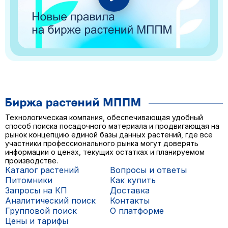
Технологическая компания, обеспечивающая удобный
способ поиска посадочного материала и продвигающая на
рынок концепцию единой базы данных растений, где все
участники профессионального рынка могут доверять
информации о ценах, текущих остатках и планируемом
производстве.
Каталог растений
Вопросы и ответы
Питомники
Как купить
Запросы на КП
Доставка
Аналитический поиск
Контакты
Групповой поиск
О платформе
Цены и тарифы