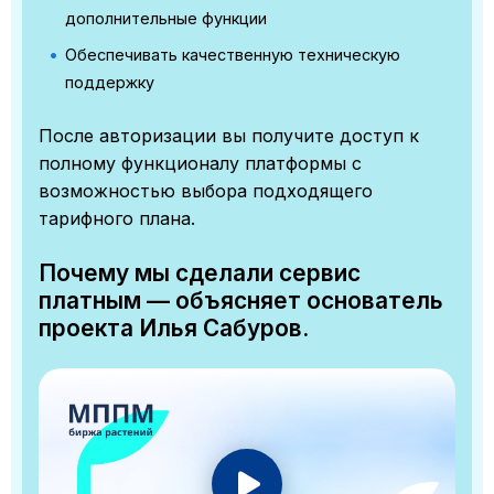
дополнительные функции
Обеспечивать качественную техническую
поддержку
После авторизации вы получите доступ к
полному функционалу платформы с
возможностью выбора подходящего
тарифного плана.
Почему мы сделали сервис
платным — объясняет основатель
проекта Илья Сабуров.