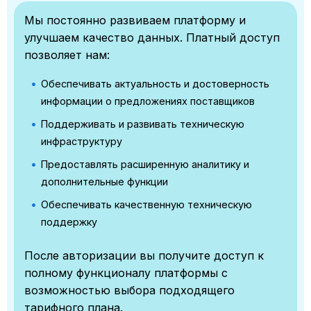
Мы постоянно развиваем платформу и
улучшаем качество данных. Платный доступ
позволяет нам:
Обеспечивать актуальность и достоверность
информации о предложениях поставщиков
Поддерживать и развивать техническую
инфраструктуру
Предоставлять расширенную аналитику и
дополнительные функции
Обеспечивать качественную техническую
поддержку
После авторизации вы получите доступ к
полному функционалу платформы с
возможностью выбора подходящего
тарифного плана.