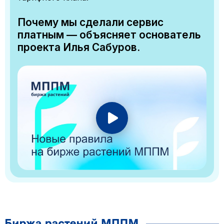
Почему мы сделали сервис
платным — объясняет основатель
проекта Илья Сабуров.