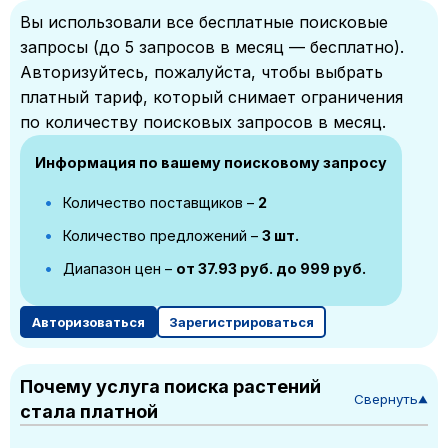
Вы использовали все бесплатные поисковые
запросы (до 5 запросов в месяц — бесплатно).
Авторизуйтесь, пожалуйста, чтобы выбрать
платный тариф, который снимает ограничения
по количеству поисковых запросов в месяц.
Информация по вашему поисковому запросу
Количество поставщиков –
2
Количество предложений –
3 шт.
Диапазон цен –
от 37.93 руб. до 999 руб.
Авторизоваться
Зарегистрироваться
Почему услуга поиска растений
Свернуть
▼
стала платной