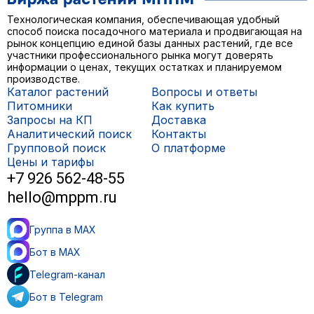
Технологическая компания, обеспечивающая удобный
способ поиска посадочного материала и продвигающая на
рынок концепцию единой базы данных растений, где все
участники профессионального рынка могут доверять
информации о ценах, текущих остатках и планируемом
производстве.
Каталог растений
Вопросы и ответы
Питомники
Как купить
Запросы на КП
Доставка
Аналитический поиск
Контакты
Групповой поиск
О платформе
Цены и тарифы
+7 926 562-48-55
hello@mppm.ru
Группа в MAX
Бот в MAX
Telegram-канал
Бот в Telegram