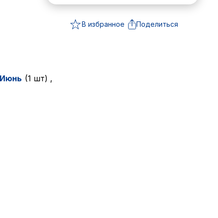
В избранное
Поделиться
Июнь
(1 шт)
,