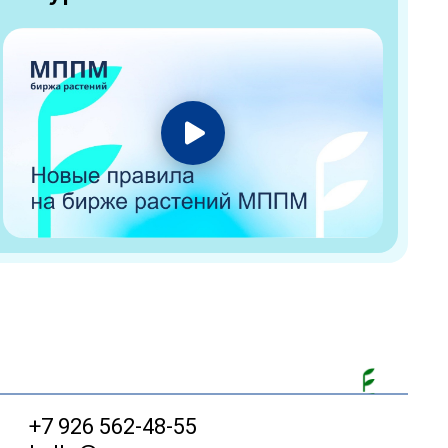
+7 926 562-48-55