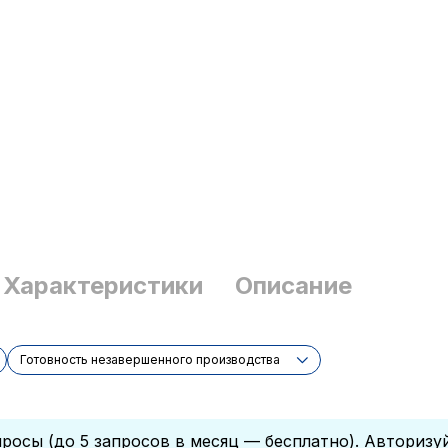
Характеристики
Описание
Готовность незавершенного производства
росы (до 5 запросов в месяц — бесплатно). Авторизу