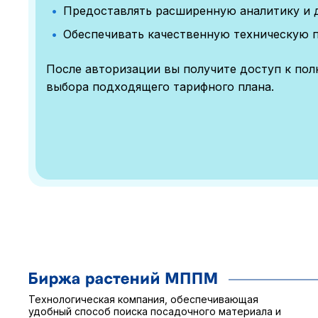
Предоставлять расширенную аналитику и 
Обеспечивать качественную техническую 
После авторизации вы получите доступ к по
выбора подходящего тарифного плана.
Технологическая компания, обеспечивающая
удобный способ поиска посадочного материала и