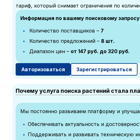
тариф, который снимает ограничения по количе
Информация по вашему поисковому запросу
Количество поставщиков –
7
Количество предложений –
8 шт.
Диапазон цен –
от 147 руб. до 320 руб.
Авторизоваться
Зарегистрироваться
Почему услуга поиска растений стала пл
Мы постоянно развиваем платформу и улучшае
Обеспечивать актуальность и достоверно
Поддерживать и развивать техническую и