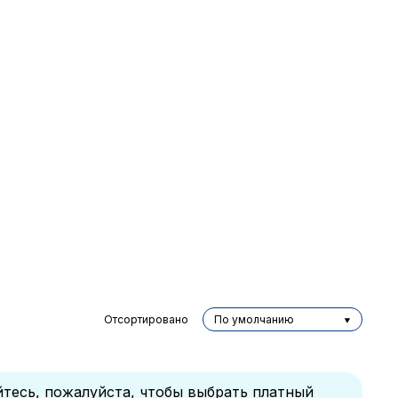
Отсортировано
По умолчанию
йтесь, пожалуйста, чтобы выбрать платный