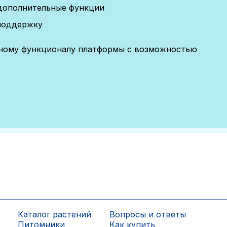
дополнительные функции
поддержку
лному функционалу платформы с возможностью
Каталог растений
Вопросы и ответы
Питомники
Как купить