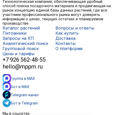
Технологическая компания, обеспечивающая удобный
способ поиска посадочного материала и продвигающая на
рынок концепцию единой базы данных растений, где все
участники профессионального рынка могут доверять
информации о ценах, текущих остатках и планируемом
производстве.
Каталог растений
Вопросы и ответы
Питомники
Как купить
Запросы на КП
Доставка
Аналитический поиск
Контакты
Групповой поиск
О платформе
Цены и тарифы
+7 926 562-48-55
hello@mppm.ru
Группа в MAX
Бот в MAX
Telegram-канал
Бот в Telegram
Мы в соцсетях: