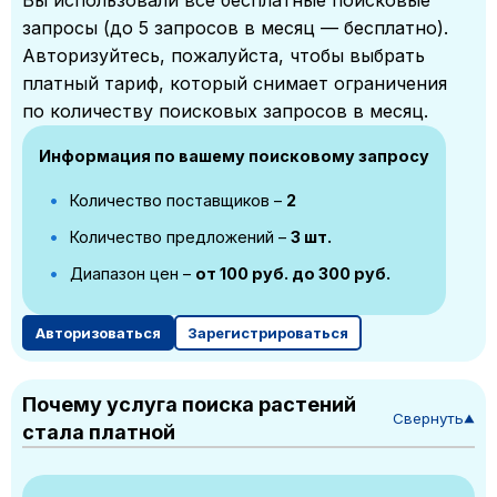
Вы использовали все бесплатные поисковые
запросы (до 5 запросов в месяц — бесплатно).
Авторизуйтесь, пожалуйста, чтобы выбрать
платный тариф, который снимает ограничения
по количеству поисковых запросов в месяц.
Информация по вашему поисковому запросу
Количество поставщиков –
2
Количество предложений –
3 шт.
Диапазон цен –
от 100 руб. до 300 руб.
Авторизоваться
Зарегистрироваться
Почему услуга поиска растений
Свернуть
▼
стала платной