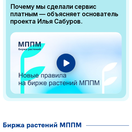
Почему мы сделали сервис
платным — объясняет основатель
проекта Илья Сабуров.