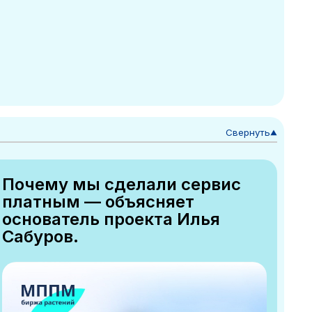
Свернуть
▼
Почему мы сделали сервис
платным — объясняет
основатель проекта Илья
Сабуров.