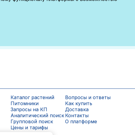
Каталог растений
Вопросы и ответы
Питомники
Как купить
Запросы на КП
Доставка
Аналитический поиск
Контакты
Групповой поиск
О платформе
Цены и тарифы