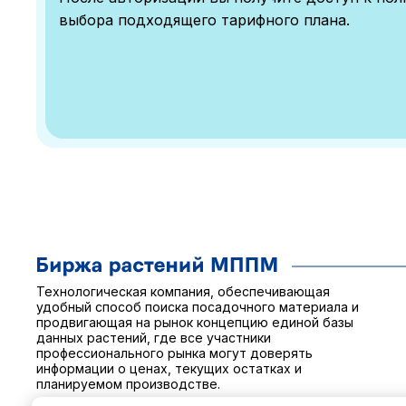
выбора подходящего тарифного плана.
Технологическая компания, обеспечивающая
удобный способ поиска посадочного материала и
продвигающая на рынок концепцию единой базы
данных растений, где все участники
профессионального рынка могут доверять
информации о ценах, текущих остатках и
планируемом производстве.