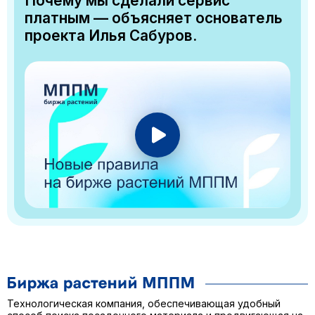
Почему мы сделали сервис
платным — объясняет основатель
проекта Илья Сабуров.
Технологическая компания, обеспечивающая удобный