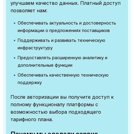
улучшаем качество данных. Платный доступ
позволяет нам:
Обеспечивать актуальность и достоверность
информации о предложениях поставщиков
Поддерживать и развивать техническую
инфраструктуру
Предоставлять расширенную аналитику и
дополнительные функции
Обеспечивать качественную техническую
поддержку
После авторизации вы получите доступ к
полному функционалу платформы с
возможностью выбора подходящего
тарифного плана.