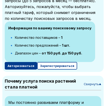
запросы (до 5 запросов в месяц — бесплатно).
Авторизуйтесь, пожалуйста, чтобы выбрать
платный тариф, который снимает ограничения
по количеству поисковых запросов в месяц.
Информация по вашему поисковому запросу
Количество поставщиков –
1
Количество предложений –
1 шт.
Диапазон цен –
от 150 руб. до 150 руб.
Авторизоваться
Зарегистрироваться
Почему услуга поиска растений
Свернуть
▼
стала платной
Мы постоянно развиваем платформу и