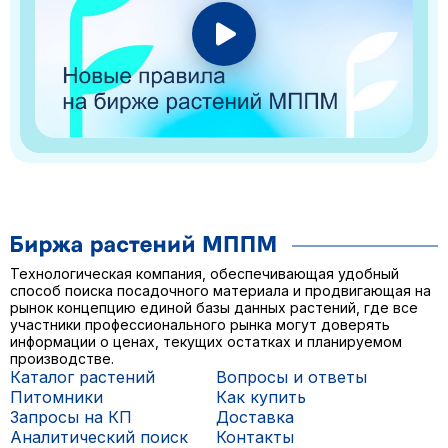
Технологическая компания, обеспечивающая удобный
способ поиска посадочного материала и продвигающая на
рынок концепцию единой базы данных растений, где все
участники профессионального рынка могут доверять
информации о ценах, текущих остатках и планируемом
производстве.
Каталог растений
Вопросы и ответы
Питомники
Как купить
Запросы на КП
Доставка
Аналитический поиск
Контакты