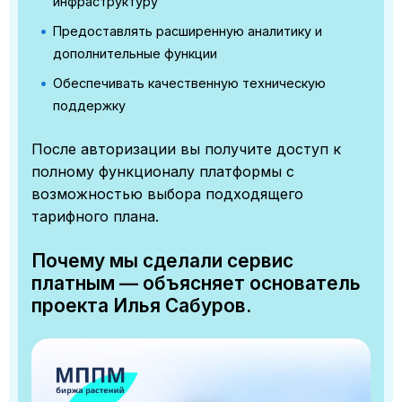
инфраструктуру
Предоставлять расширенную аналитику и
дополнительные функции
Обеспечивать качественную техническую
поддержку
После авторизации вы получите доступ к
полному функционалу платформы с
возможностью выбора подходящего
тарифного плана.
Почему мы сделали сервис
платным — объясняет основатель
проекта Илья Сабуров.