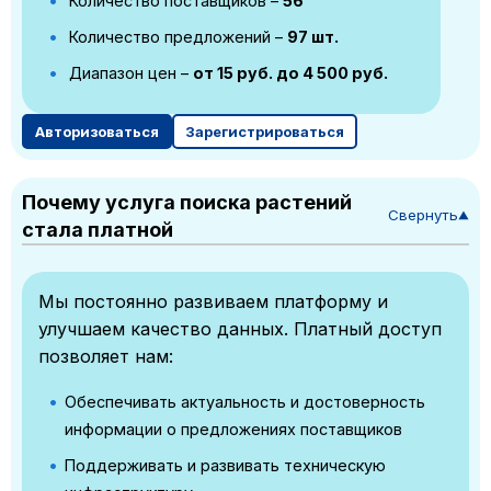
Количество поставщиков –
56
Количество предложений –
97 шт.
Диапазон цен –
от 15 руб. до 4 500 руб.
Авторизоваться
Зарегистрироваться
Почему услуга поиска растений
Свернуть
▼
стала платной
Мы постоянно развиваем платформу и
улучшаем качество данных. Платный доступ
позволяет нам:
Обеспечивать актуальность и достоверность
информации о предложениях поставщиков
Поддерживать и развивать техническую