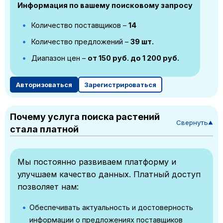
Информация по вашему поисковому запросу
Количество поставщиков –
14
Количество предложений –
39 шт.
Диапазон цен –
от 150 руб. до 1 200 руб.
Авторизоваться
Зарегистрироваться
Почему услуга поиска растений
Свернуть
▼
стала платной
Мы постоянно развиваем платформу и
улучшаем качество данных. Платный доступ
позволяет нам:
Обеспечивать актуальность и достоверность
информации о предложениях поставщиков