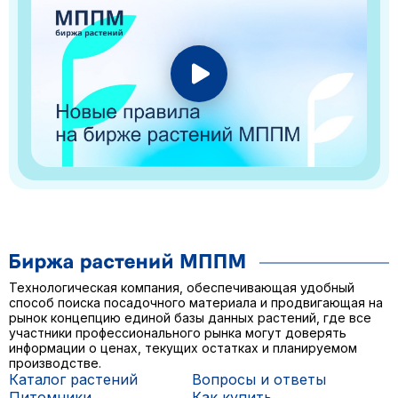
Технологическая компания, обеспечивающая удобный
способ поиска посадочного материала и продвигающая на
рынок концепцию единой базы данных растений, где все
участники профессионального рынка могут доверять
информации о ценах, текущих остатках и планируемом
производстве.
Каталог растений
Вопросы и ответы
Питомники
Как купить