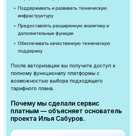
Поддерживать и развивать техническую
инфраструктуру
Предоставлять расширенную аналитику и
дополнительные функции
Обеспечивать качественную техническую
поддержку
После авторизации вы получите доступ к
полному функционалу платформы с
возможностью выбора подходящего
тарифного плана.
Почему мы сделали сервис
платным — объясняет основатель
проекта Илья Сабуров.