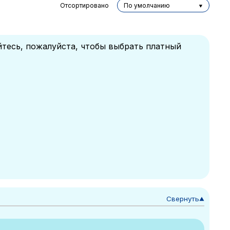
Отсортировано
По умолчанию
йтесь, пожалуйста, чтобы выбрать платный
Свернуть
▼