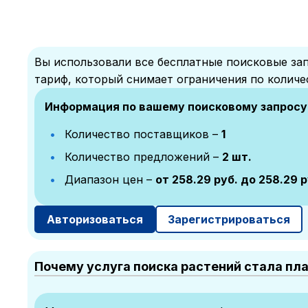
Вы использовали все бесплатные поисковые зап
тариф, который снимает ограничения по количе
Информация по вашему поисковому запросу
Количество поставщиков –
1
Количество предложений –
2 шт.
Диапазон цен –
от 258.29 руб. до 258.29 р
Авторизоваться
Зарегистрироваться
Почему услуга поиска растений стала пл