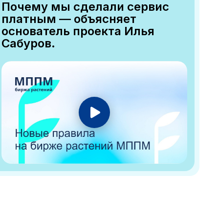
Почему мы сделали сервис
платным — объясняет
основатель проекта Илья
Сабуров.