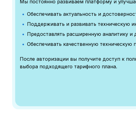
Мы постоянно развиваем платформу и улучшае
Обеспечивать актуальность и достоверно
Поддерживать и развивать техническую и
Предоставлять расширенную аналитику и 
Обеспечивать качественную техническую 
После авторизации вы получите доступ к по
выбора подходящего тарифного плана.