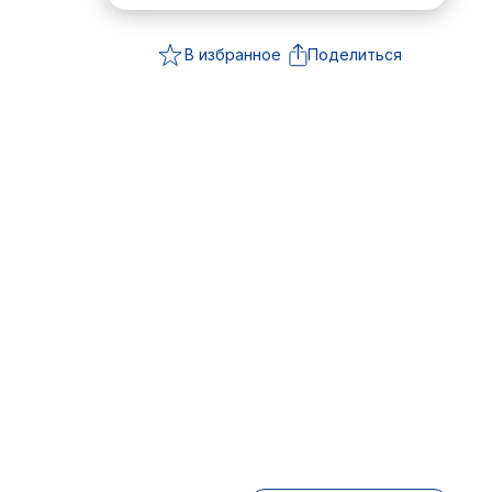
В избранное
Поделиться