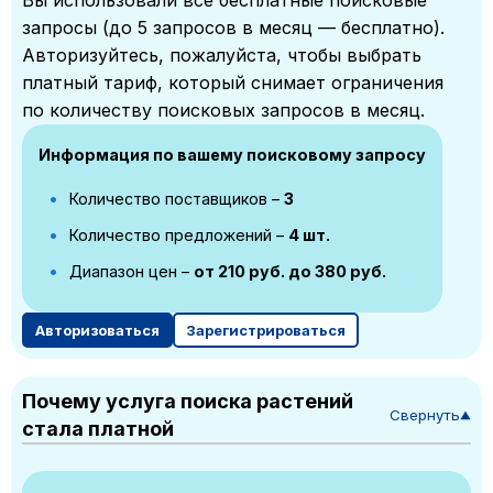
Вы использовали все бесплатные поисковые
запросы (до 5 запросов в месяц — бесплатно).
Авторизуйтесь, пожалуйста, чтобы выбрать
платный тариф, который снимает ограничения
по количеству поисковых запросов в месяц.
Информация по вашему поисковому запросу
Количество поставщиков –
3
Количество предложений –
4 шт.
Диапазон цен –
от 210 руб. до 380 руб.
Авторизоваться
Зарегистрироваться
Почему услуга поиска растений
Свернуть
▼
стала платной