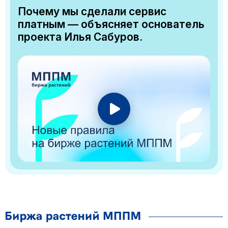
Почему мы сделали сервис
платным — объясняет основатель
проекта Илья Сабуров.