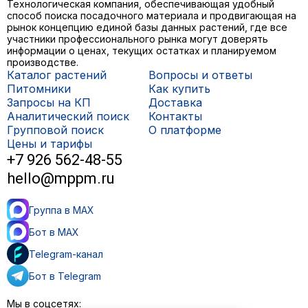
Технологическая компания, обеспечивающая удобный
способ поиска посадочного материала и продвигающая на
рынок концепцию единой базы данных растений, где все
участники профессионального рынка могут доверять
информации о ценах, текущих остатках и планируемом
производстве.
Каталог растений
Вопросы и ответы
Питомники
Как купить
Запросы на КП
Доставка
Аналитический поиск
Контакты
Групповой поиск
О платформе
Цены и тарифы
+7 926 562-48-55
hello@mppm.ru
Группа в MAX
Бот в MAX
Telegram-канал
Бот в Telegram
Мы в соцсетях: