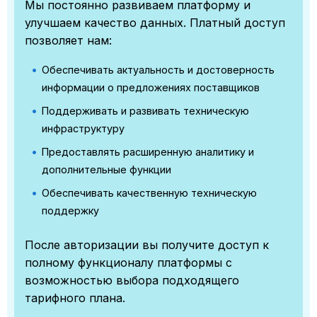
Мы постоянно развиваем платформу и
улучшаем качество данных. Платный доступ
позволяет нам:
Обеспечивать актуальность и достоверность
информации о предложениях поставщиков
Поддерживать и развивать техническую
инфраструктуру
Предоставлять расширенную аналитику и
дополнительные функции
Обеспечивать качественную техническую
поддержку
После авторизации вы получите доступ к
полному функционалу платформы с
возможностью выбора подходящего
тарифного плана.