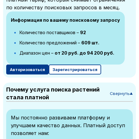
по количеству поисковых запросов в месяц.
Информация по вашему поисковому запросу
Количество поставщиков –
92
Количество предложений –
609 шт.
Диапазон цен –
от 20 руб. до 94 200 руб.
Авторизоваться
Зарегистрироваться
Почему услуга поиска растений
Свернуть
▼
стала платной
Мы постоянно развиваем платформу и
улучшаем качество данных. Платный доступ
позволяет нам: