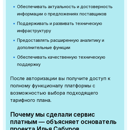
Обеспечивать актуальность и достоверность
информации о предложениях поставщиков
Поддерживать и развивать техническую
инфраструктуру
Предоставлять расширенную аналитику и
дополнительные функции
Обеспечивать качественную техническую
поддержку
После авторизации вы получите доступ к
полному функционалу платформы с
возможностью выбора подходящего
тарифного плана.
Почему мы сделали сервис
платным — объясняет основатель
проекта Илья Сабуров.