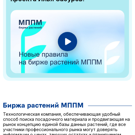
Технологическая компания, обеспечивающая удобный
способ поиска посадочного материала и продвигающая на
рынок концепцию единой базы данных растений, где все
участники профессионального рынка могут доверять
информации о ценах, текущих остатках и планируемом