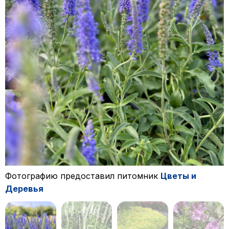
Фотографию предоставил питомник
Цветы и
Деревья