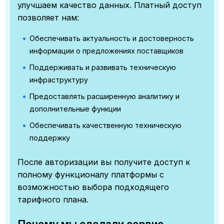
улучшаем качество данных. Платный доступ
позволяет нам:
Обеспечивать актуальность и достоверность
информации о предложениях поставщиков
Поддерживать и развивать техническую
инфраструктуру
Предоставлять расширенную аналитику и
дополнительные функции
Обеспечивать качественную техническую
поддержку
После авторизации вы получите доступ к
полному функционалу платформы с
возможностью выбора подходящего
тарифного плана.