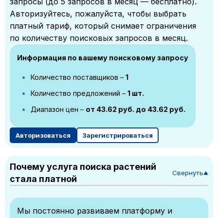
запросы (до 5 запросов в месяц — бесплатно).
Авторизуйтесь, пожалуйста, чтобы выбрать
платный тариф, который снимает ограничения
по количеству поисковых запросов в месяц.
Информация по вашему поисковому запросу
Количество поставщиков –
1
Количество предложений –
1 шт.
Диапазон цен –
от 43.62 руб. до 43.62 руб.
Авторизоваться
Зарегистрироваться
Почему услуга поиска растений
Свернуть
▼
стала платной
Мы постоянно развиваем платформу и