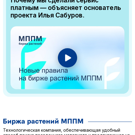
Почему мы сделали сервис
платным — объясняет основатель
проекта Илья Сабуров.
Технологическая компания, обеспечивающая удобный